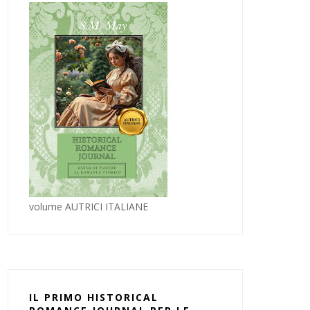
volume AUTRICI ITALIANE
IL PRIMO HISTORICAL