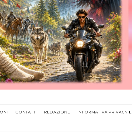
ONI
CONTATTI
REDAZIONE
INFORMATIVA PRIVACY E