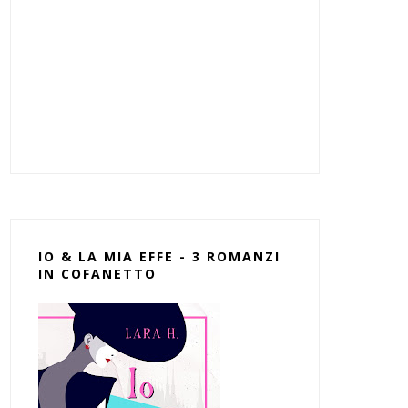
IO & LA MIA EFFE - 3 ROMANZI
IN COFANETTO