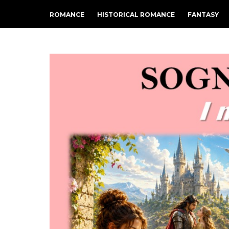
ROMANCE
HISTORICAL ROMANCE
FANTASY