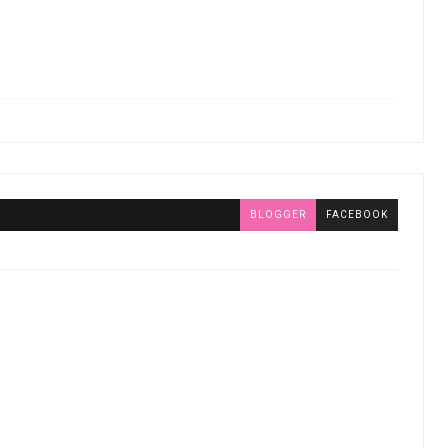
BLOGGER
FACEBOOK