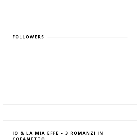
FOLLOWERS
IO & LA MIA EFFE - 3 ROMANZI IN
COFANETTO