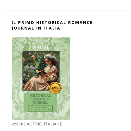
IL PRIMO HISTORICAL ROMANCE
JOURNAL IN ITALIA
volume AUTRICI ITALIANE