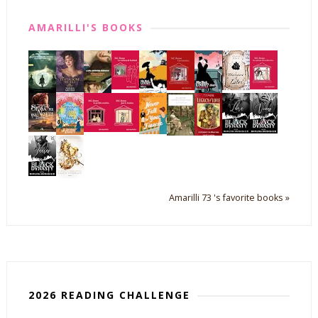
AMARILLI'S BOOKS
Amarilli 73 's favorite books »
2026 READING CHALLENGE