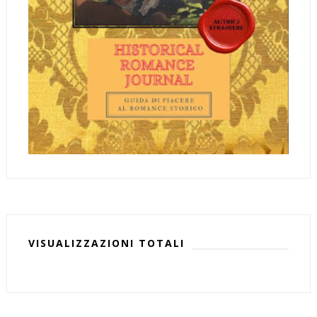
VISUALIZZAZIONI TOTALI