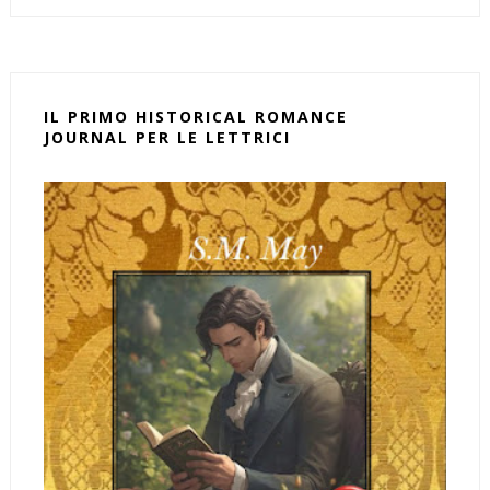
IL PRIMO HISTORICAL ROMANCE
JOURNAL PER LE LETTRICI