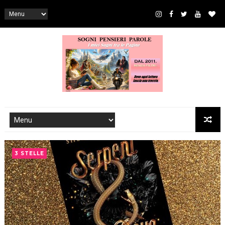
3 STELLE