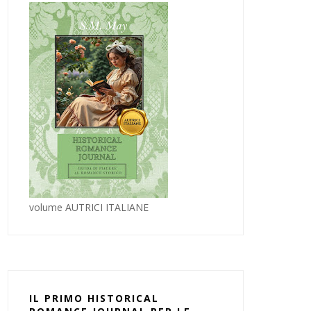
volume AUTRICI ITALIANE
IL PRIMO HISTORICAL