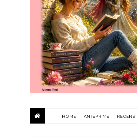
HOME
ANTEPRIME
RECENSI