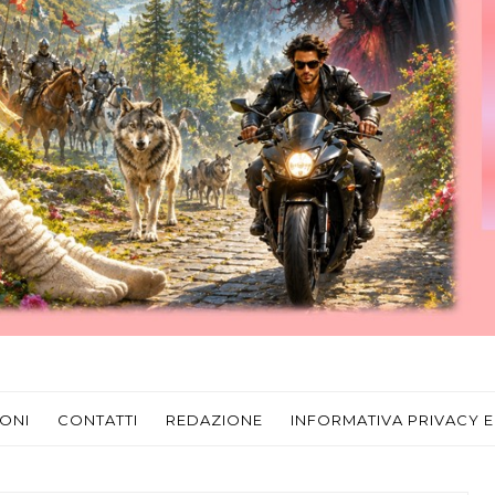
ONI
CONTATTI
REDAZIONE
INFORMATIVA PRIVACY E