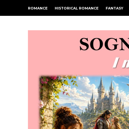
ROMANCE
HISTORICAL ROMANCE
FANTASY