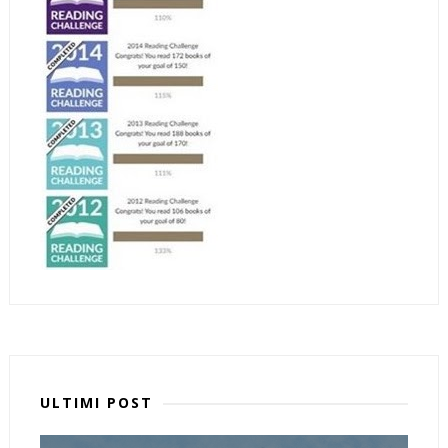
ULTIMI POST