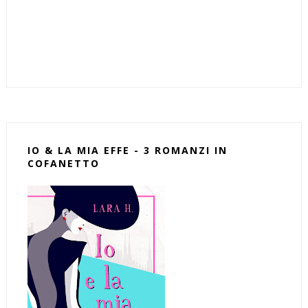
IO & LA MIA EFFE - 3 ROMANZI IN
COFANETTO