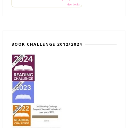
view books
BOOK CHALLENGE 2012/2024