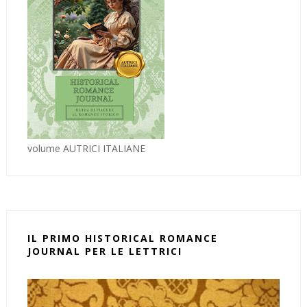
volume AUTRICI ITALIANE
IL PRIMO HISTORICAL ROMANCE
JOURNAL PER LE LETTRICI