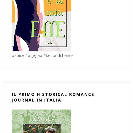
#spicy #agegap #secondchance
IL PRIMO HISTORICAL ROMANCE
JOURNAL IN ITALIA