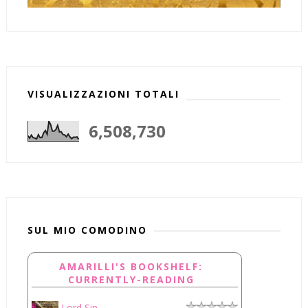
VISUALIZZAZIONI TOTALI
6,508,730
SUL MIO COMODINO
AMARILLI'S BOOKSHELF:
CURRENTLY-READING
Lord Sin