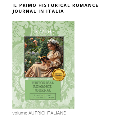
IL PRIMO HISTORICAL ROMANCE
JOURNAL IN ITALIA
volume AUTRICI ITALIANE