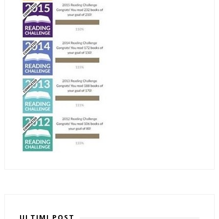
ULTIMI POST