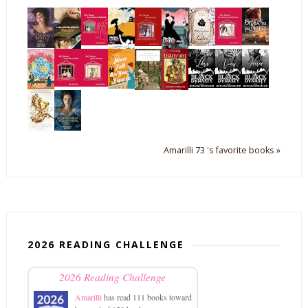
Amarilli 73 's favorite books »
2026 READING CHALLENGE
2026 Reading Challenge
Amarilli
has read 111 books toward