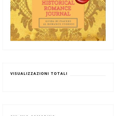
VISUALIZZAZIONI TOTALI