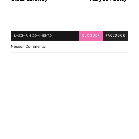
LASCIA UN COMMENTO
BLOGGER
FACEBOOK
Nessun Commento: