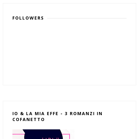
FOLLOWERS
IO & LA MIA EFFE - 3 ROMANZI IN
COFANETTO