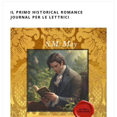
IL PRIMO HISTORICAL ROMANCE
JOURNAL PER LE LETTRICI