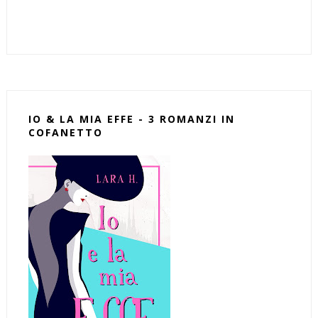
IO & LA MIA EFFE - 3 ROMANZI IN
COFANETTO