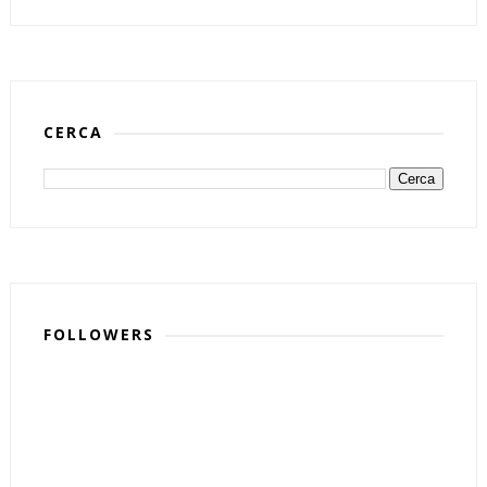
CERCA
FOLLOWERS