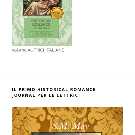
volume AUTRICI ITALIANE
IL PRIMO HISTORICAL ROMANCE
JOURNAL PER LE LETTRICI