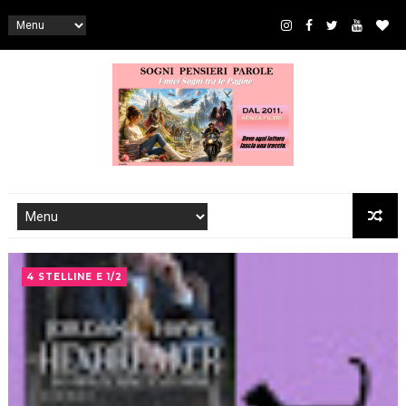
4 STELLINE E 1/2