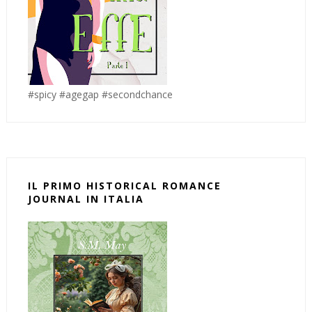
#spicy #agegap #secondchance
IL PRIMO HISTORICAL ROMANCE
JOURNAL IN ITALIA