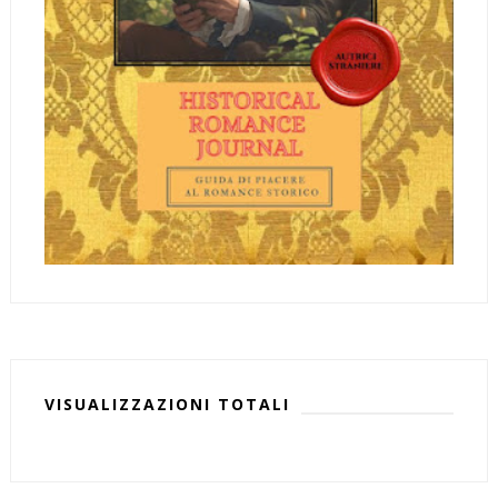
VISUALIZZAZIONI TOTALI