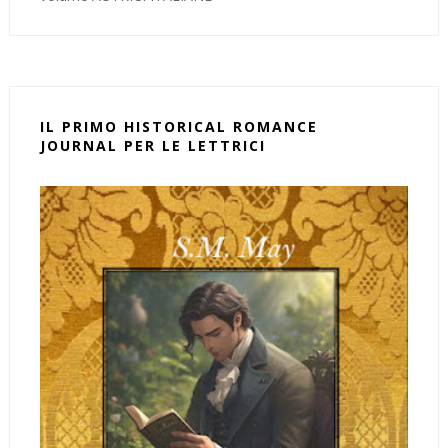
IL PRIMO HISTORICAL ROMANCE
JOURNAL PER LE LETTRICI