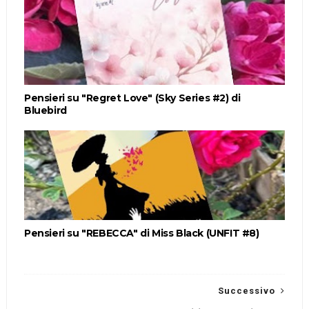
Pensieri su "Regret Love" (Sky Series #2) di
Bluebird
Pensieri su "REBECCA" di Miss Black (UNFIT #8)
Successivo