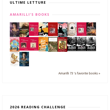
ULTIME LETTURE
AMARILLI'S BOOKS
Amarilli 73 's favorite books »
2026 READING CHALLENGE