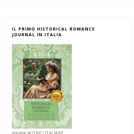
IL PRIMO HISTORICAL ROMANCE
JOURNAL IN ITALIA
volume AUTRICI ITALIANE