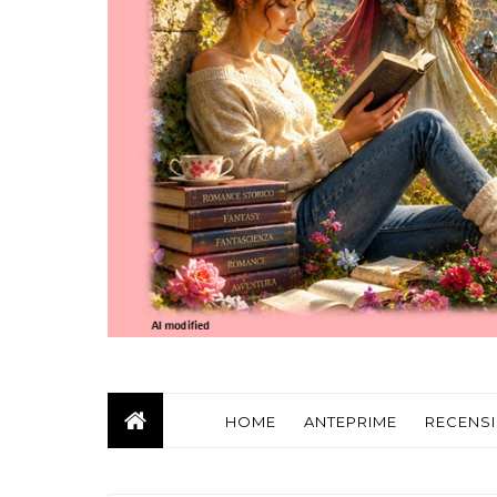
HOME
ANTEPRIME
RECENSI