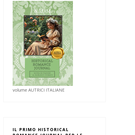
volume AUTRICI ITALIANE
IL PRIMO HISTORICAL