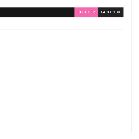
BLOGGER
FACEBOOK