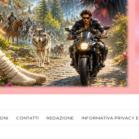
ONI
CONTATTI
REDAZIONE
INFORMATIVA PRIVACY E