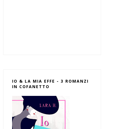
IO & LA MIA EFFE - 3 ROMANZI
IN COFANETTO