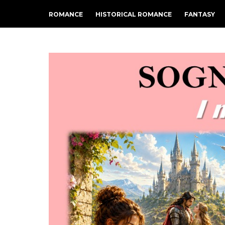
ROMANCE
HISTORICAL ROMANCE
FANTASY