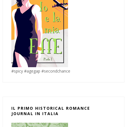
#spicy #agegap #secondchance
IL PRIMO HISTORICAL ROMANCE
JOURNAL IN ITALIA