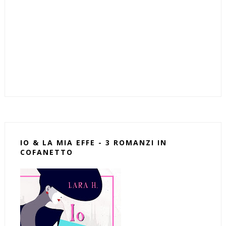
IO & LA MIA EFFE - 3 ROMANZI IN
COFANETTO