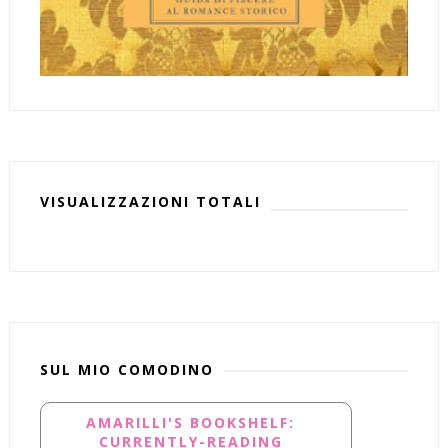
VISUALIZZAZIONI TOTALI
SUL MIO COMODINO
AMARILLI'S BOOKSHELF:
CURRENTLY-READING