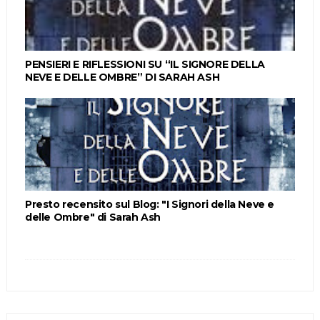
PENSIERI E RIFLESSIONI SU “IL SIGNORE DELLA
NEVE E DELLE OMBRE” DI SARAH ASH
Presto recensito sul Blog: "I Signori della Neve e
delle Ombre" di Sarah Ash