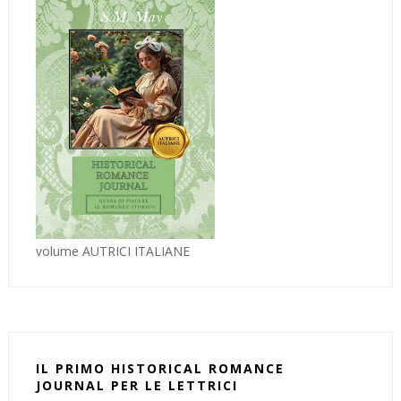
volume AUTRICI ITALIANE
IL PRIMO HISTORICAL ROMANCE
JOURNAL PER LE LETTRICI