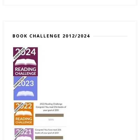
BOOK CHALLENGE 2012/2024