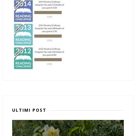
ULTIMI POST