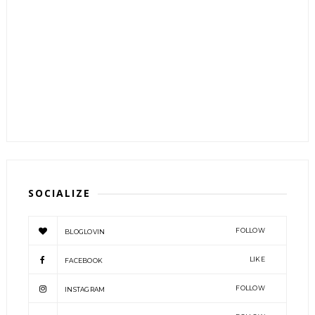
SOCIALIZE
FOLLOW
BLOGLOVIN
LIKE
FACEBOOK
FOLLOW
INSTAGRAM