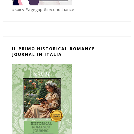
#spicy #agegap #secondchance
IL PRIMO HISTORICAL ROMANCE
JOURNAL IN ITALIA