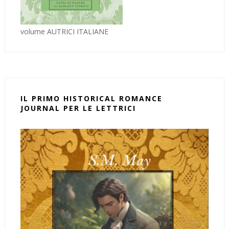
volume AUTRICI ITALIANE
IL PRIMO HISTORICAL ROMANCE
JOURNAL PER LE LETTRICI