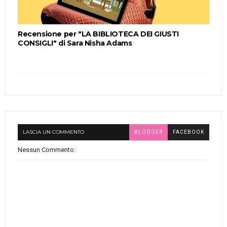
Recensione per "LA BIBLIOTECA DEI GIUSTI
CONSIGLI" di Sara Nisha Adams
LASCIA UN COMMENTO
BLOGGER
FACEBOOK
Nessun Commento: