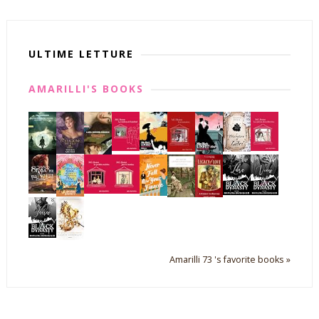
ULTIME LETTURE
AMARILLI'S BOOKS
Amarilli 73 's favorite books »