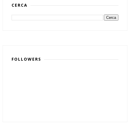
CERCA
FOLLOWERS