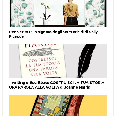
Pensieri su "La signora degli scrittori" di di Sally
Franson
#writing e #scrittura: COSTRUISCI LA TUA STORIA
UNA PAROLA ALLA VOLTA di Joanne Harris