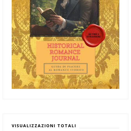
VISUALIZZAZIONI TOTALI