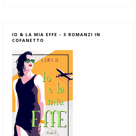
IO & LA MIA EFFE - 3 ROMANZI IN
COFANETTO