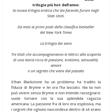
trilogia più hot dell’anno:
la nuova trilogia erotica che sta facendo furore negli
Stati Uniti.
Da mesi ai primi posti della classifica bestseller
del New York Times
La trilogia dei sensi
Tre titoli che accompagneranno le lettrici alla scoperta
di una storia ricca di passione, erotismo, sensualità,
amore
e un segreto che viene dal passato
Ethan Blackstone ha un problema: ha tradito la
fiducia di Brynne e lei ora l’ha lasciato. Ma lui non
può vivere senza Brynne e non intende rassegnarsi:
vuole tornare con la sua splendida ragazza
americana. La passione fra di loro era esplosiva, ma
i segreti che ognuno nascondeva dentro di sé erano