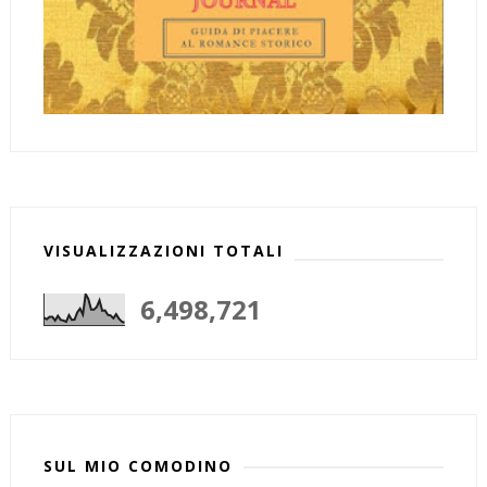
VISUALIZZAZIONI TOTALI
6,498,721
SUL MIO COMODINO