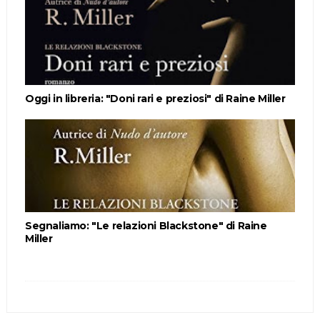
Oggi in libreria: "Doni rari e preziosi" di Raine Miller
Segnaliamo: "Le relazioni Blackstone" di Raine
Miller