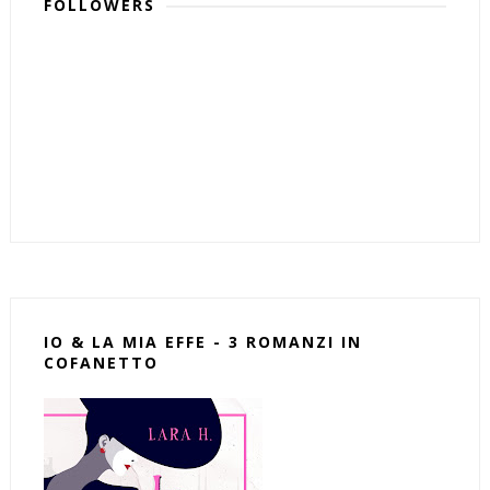
FOLLOWERS
IO & LA MIA EFFE - 3 ROMANZI IN
COFANETTO