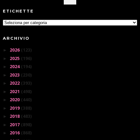
ETICHETTE
ARCHIVIO
2026
(123)
►
2025
(196)
►
2024
(194)
►
2023
(230)
►
2022
(393)
►
2021
(498)
►
2020
(440)
►
2019
(388)
►
2018
(483)
►
2017
(898)
►
2016
(868)
►