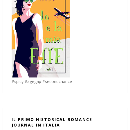
#spicy #agegap #secondchance
IL PRIMO HISTORICAL ROMANCE
JOURNAL IN ITALIA