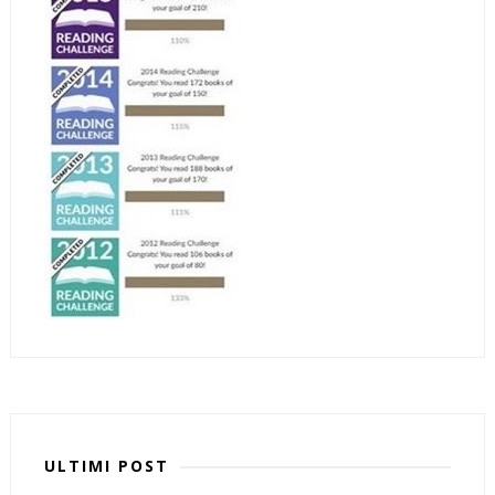
ULTIMI POST