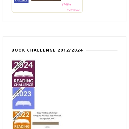
(74%)
view books
BOOK CHALLENGE 2012/2024