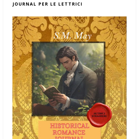
JOURNAL PER LE LETTRICI