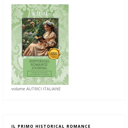
volume AUTRICI ITALIANE
IL PRIMO HISTORICAL ROMANCE