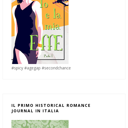
#spicy #agegap #secondchance
IL PRIMO HISTORICAL ROMANCE
JOURNAL IN ITALIA