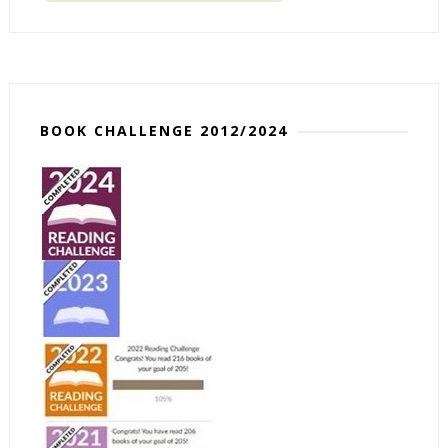
BOOK CHALLENGE 2012/2024