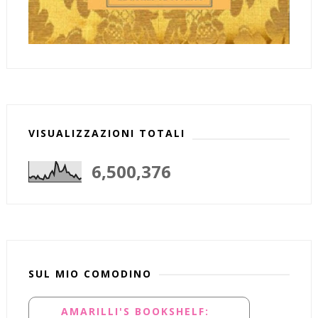
VISUALIZZAZIONI TOTALI
6,500,376
SUL MIO COMODINO
AMARILLI'S BOOKSHELF: