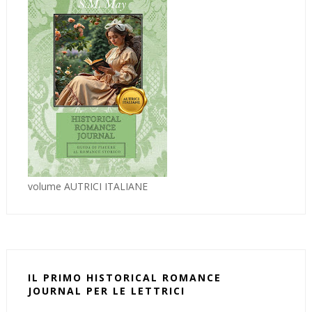
volume AUTRICI ITALIANE
IL PRIMO HISTORICAL ROMANCE
JOURNAL PER LE LETTRICI