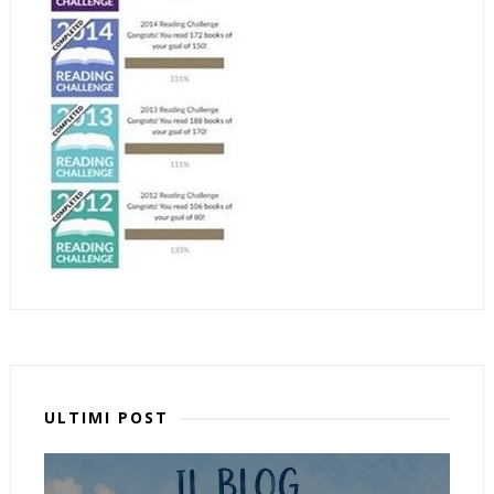
ULTIMI POST