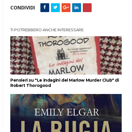
CONDIVIDI
TI POTREBBERO ANCHE INTERESSARE
Pensieri su "Le indagini del Marlow Murder Club" di
Robert Thorogood