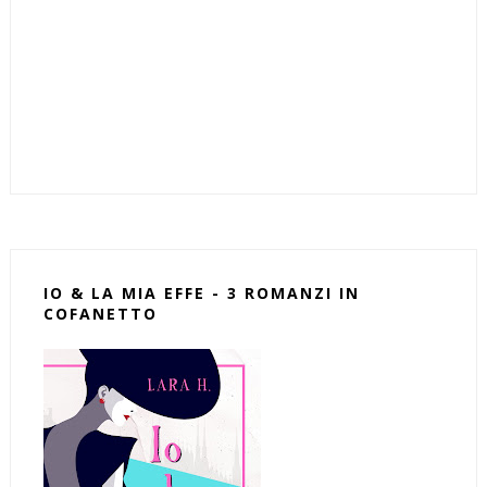
IO & LA MIA EFFE - 3 ROMANZI IN
COFANETTO