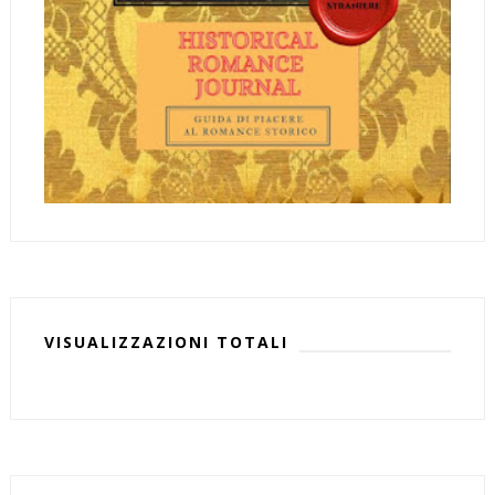
VISUALIZZAZIONI TOTALI