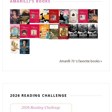
AMARILLI'S BOOKS
Amarilli 73 's favorite books »
2026 READING CHALLENGE
2026 Reading Challenge