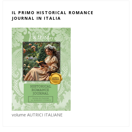
IL PRIMO HISTORICAL ROMANCE
JOURNAL IN ITALIA
volume AUTRICI ITALIANE