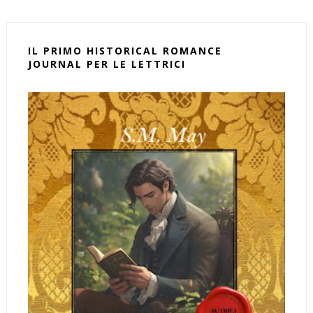
IL PRIMO HISTORICAL ROMANCE
JOURNAL PER LE LETTRICI