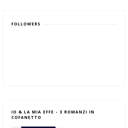
FOLLOWERS
IO & LA MIA EFFE - 3 ROMANZI IN
COFANETTO