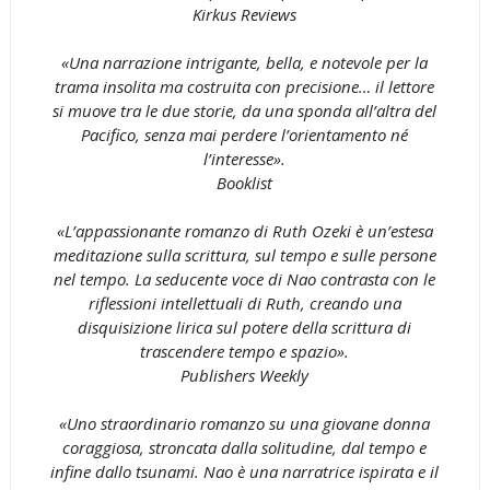
Kirkus Reviews
«Una narrazione intrigante, bella, e notevole per la
trama insolita ma costruita con precisione… il lettore
si muove tra le due storie, da una sponda all’altra del
Pacifico, senza mai perdere l’orientamento né
l’interesse».
Booklist
«L’appassionante romanzo di Ruth Ozeki è un’estesa
meditazione sulla scrittura, sul tempo e sulle persone
nel tempo. La seducente voce di Nao contrasta con le
riflessioni intellettuali di Ruth, creando una
disquisizione lirica sul potere della scrittura di
trascendere tempo e spazio».
Publishers Weekly
«Uno straordinario romanzo su una giovane donna
coraggiosa, stroncata dalla solitudine, dal tempo e
infine dallo tsunami. Nao è una narratrice ispirata e il