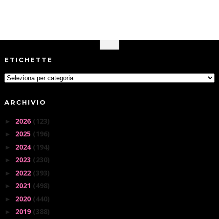
ETICHETTE
ARCHIVIO
2026
(123)
►
2025
(196)
►
2024
(194)
►
2023
(230)
►
2022
(393)
►
2021
(498)
►
2020
(440)
►
2019
(388)
►