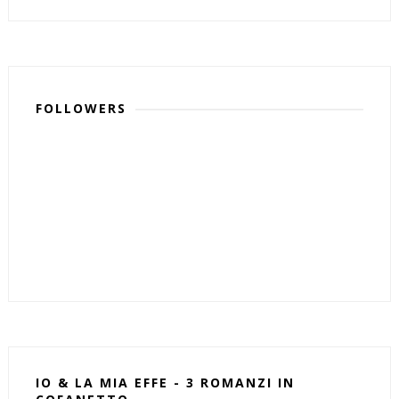
FOLLOWERS
IO & LA MIA EFFE - 3 ROMANZI IN