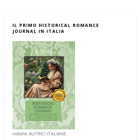
IL PRIMO HISTORICAL ROMANCE
JOURNAL IN ITALIA
volume AUTRICI ITALIANE