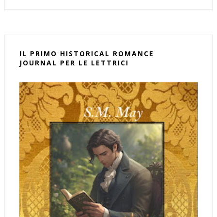
IL PRIMO HISTORICAL ROMANCE
JOURNAL PER LE LETTRICI