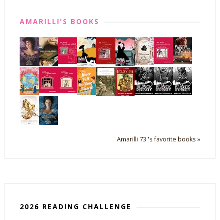
AMARILLI'S BOOKS
Amarilli 73 's favorite books »
2026 READING CHALLENGE