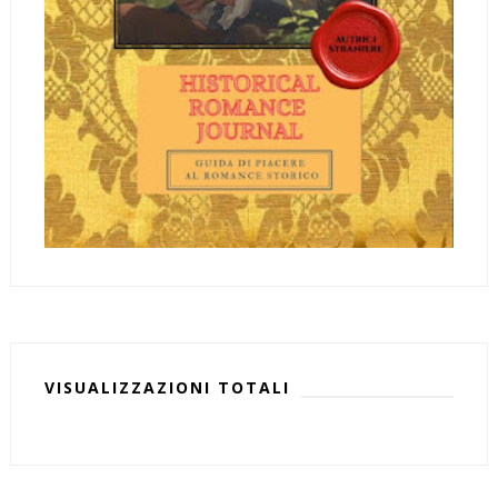
VISUALIZZAZIONI TOTALI