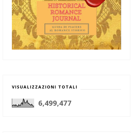
VISUALIZZAZIONI TOTALI
6,499,477