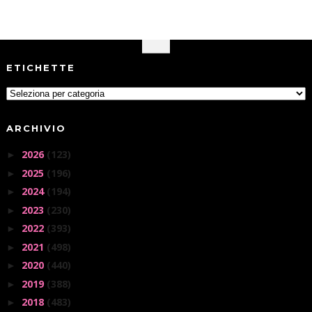
ETICHETTE
ARCHIVIO
2026
(123)
►
2025
(196)
►
2024
(194)
►
2023
(230)
►
2022
(393)
►
2021
(498)
►
2020
(440)
►
2019
(388)
►
2018
(483)
►