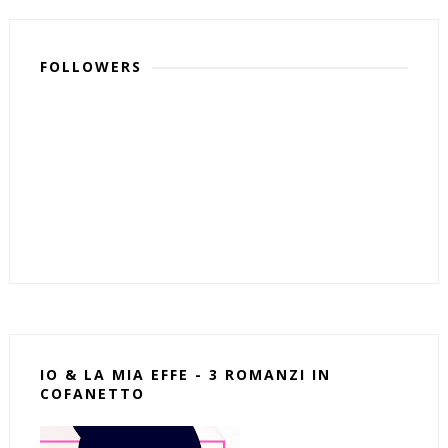
FOLLOWERS
IO & LA MIA EFFE - 3 ROMANZI IN
COFANETTO