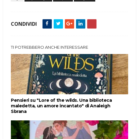
CONDIVIDI
TI POTREBBERO ANCHE INTERESSARE
Pensieri su "Lore of the wilds. Una biblioteca
maledetta, un amore incantato" di Analeigh
Sbrana