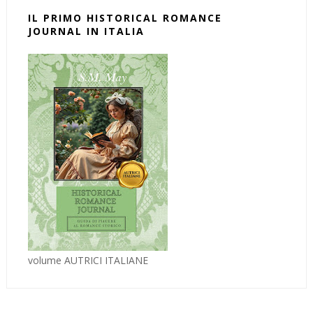
IL PRIMO HISTORICAL ROMANCE
JOURNAL IN ITALIA
volume AUTRICI ITALIANE