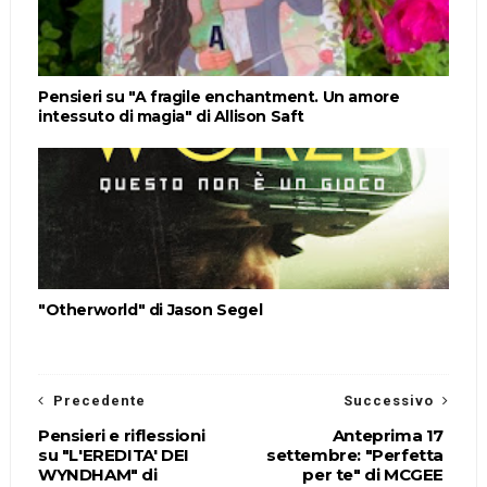
Pensieri su "A fragile enchantment. Un amore
intessuto di magia" di Allison Saft
"Otherworld" di Jason Segel
Precedente
Successivo
Pensieri e riflessioni
Anteprima 17
su "L'EREDITA' DEI
settembre: "Perfetta
WYNDHAM" di
per te" di MCGEE