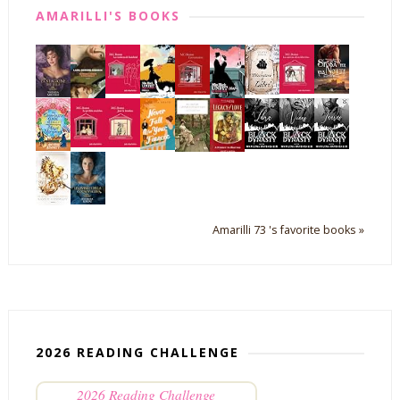
AMARILLI'S BOOKS
Amarilli 73 's favorite books »
2026 READING CHALLENGE
2026 Reading Challenge