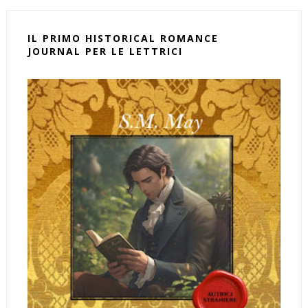
IL PRIMO HISTORICAL ROMANCE
JOURNAL PER LE LETTRICI