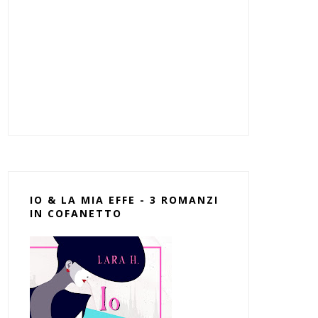
IO & LA MIA EFFE - 3 ROMANZI
IN COFANETTO