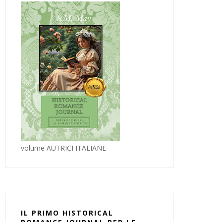
volume AUTRICI ITALIANE
IL PRIMO HISTORICAL