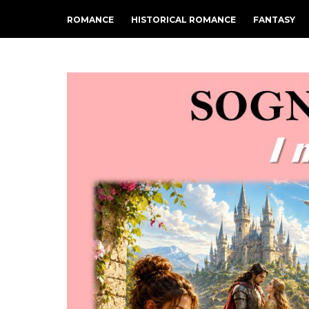
ROMANCE
HISTORICAL ROMANCE
FANTASY