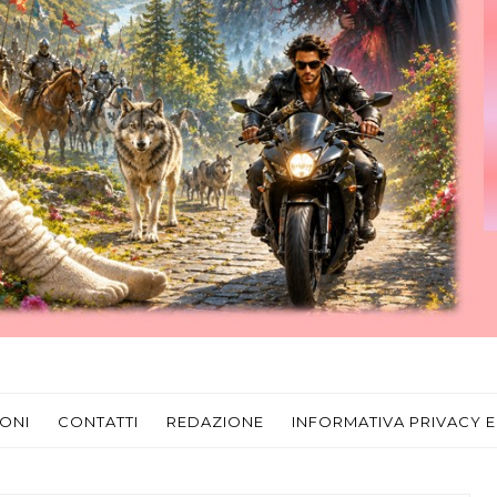
ONI
CONTATTI
REDAZIONE
INFORMATIVA PRIVACY E