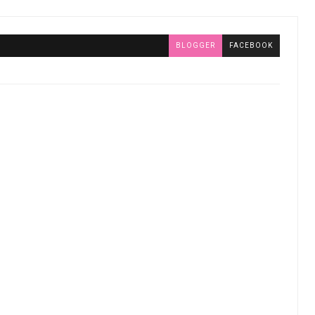
BLOGGER
FACEBOOK