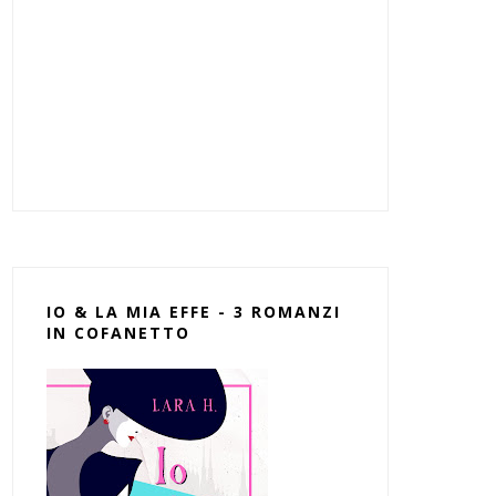
IO & LA MIA EFFE - 3 ROMANZI
IN COFANETTO