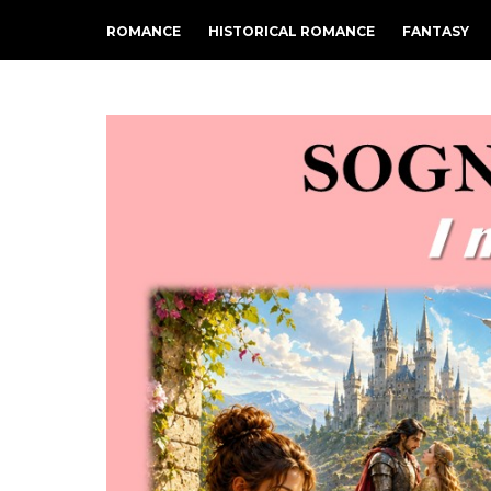
ROMANCE
HISTORICAL ROMANCE
FANTASY