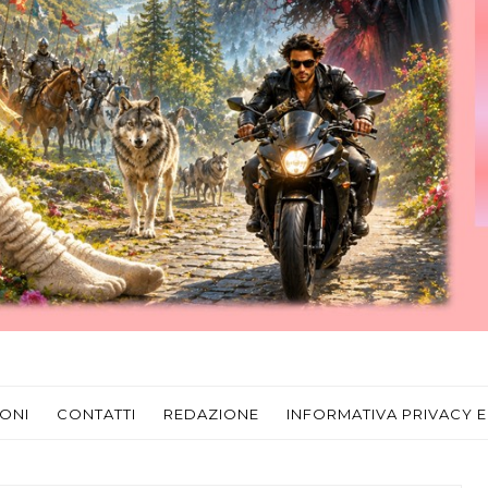
ONI
CONTATTI
REDAZIONE
INFORMATIVA PRIVACY E