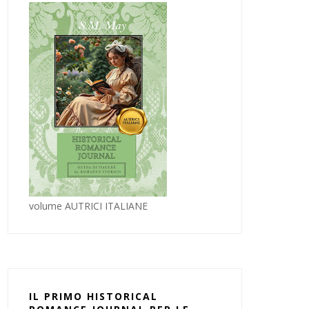
volume AUTRICI ITALIANE
IL PRIMO HISTORICAL