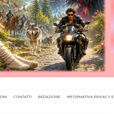
ONI
CONTATTI
REDAZIONE
INFORMATIVA PRIVACY E