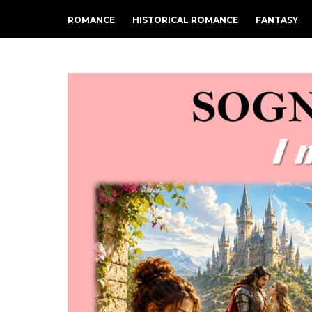
ROMANCE
HISTORICAL ROMANCE
FANTASY