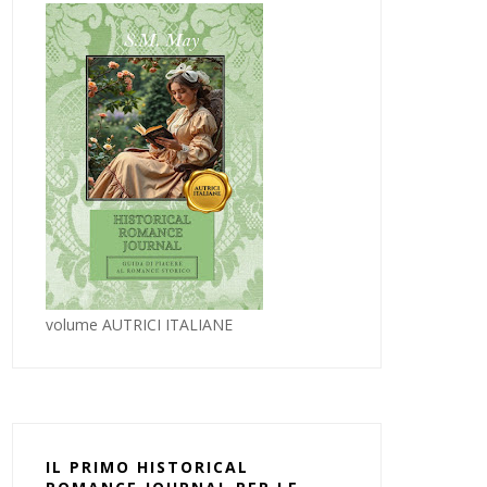
volume AUTRICI ITALIANE
IL PRIMO HISTORICAL