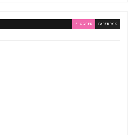
BLOGGER
FACEBOOK