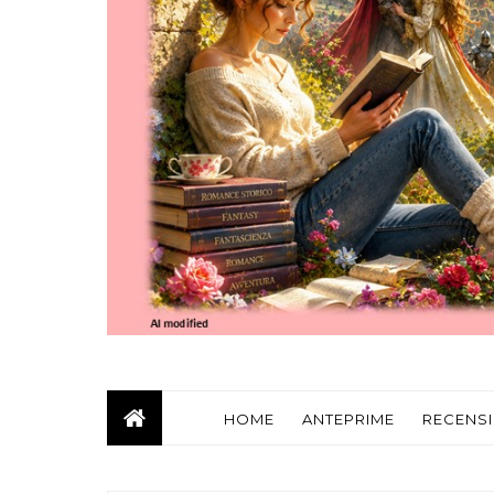
HOME
ANTEPRIME
RECENSI