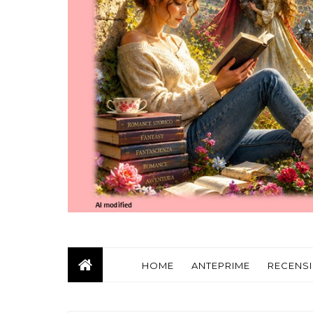
HOME
ANTEPRIME
RECENSI