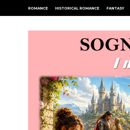
ROMANCE
HISTORICAL ROMANCE
FANTASY