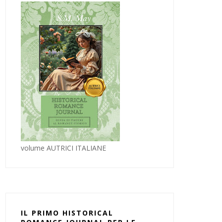
volume AUTRICI ITALIANE
IL PRIMO HISTORICAL