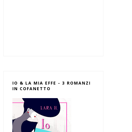
IO & LA MIA EFFE - 3 ROMANZI
IN COFANETTO