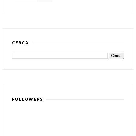
CERCA
FOLLOWERS