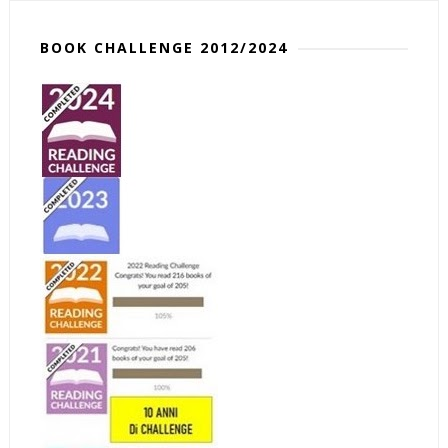
BOOK CHALLENGE 2012/2024