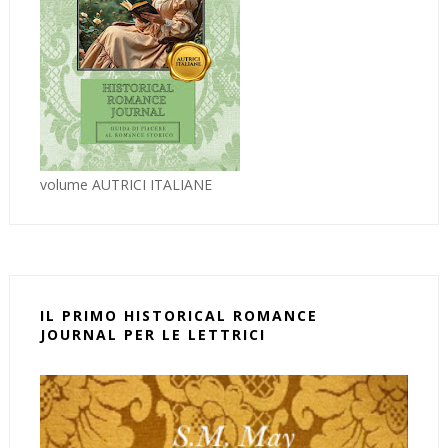
volume AUTRICI ITALIANE
IL PRIMO HISTORICAL ROMANCE
JOURNAL PER LE LETTRICI