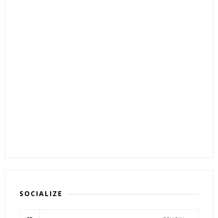
SOCIALIZE