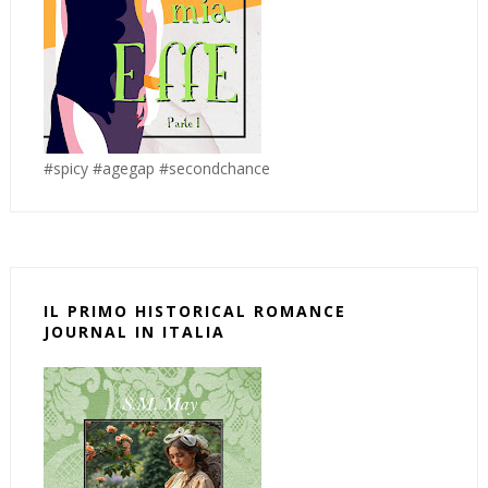
#spicy #agegap #secondchance
IL PRIMO HISTORICAL ROMANCE
JOURNAL IN ITALIA