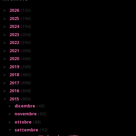
2026
(123)
►
2025
(196)
►
2024
(194)
►
2023
(230)
►
2022
(393)
►
2021
(498)
►
2020
(440)
►
2019
(388)
►
2018
(483)
►
2017
(898)
►
2016
(868)
►
2015
(903)
▼
dicembre
(49)
►
novembre
(82)
►
ottobre
(88)
►
settembre
(92)
▼