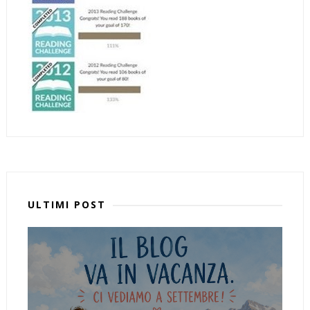
ULTIMI POST