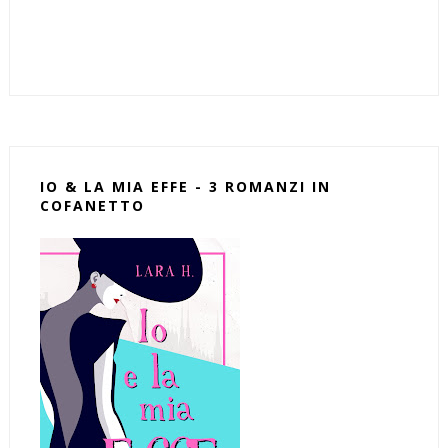
IO & LA MIA EFFE - 3 ROMANZI IN
COFANETTO