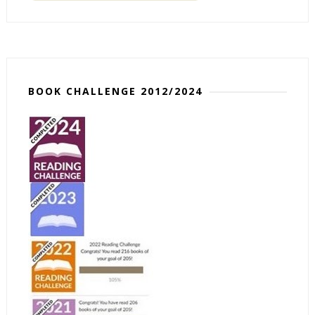
BOOK CHALLENGE 2012/2024