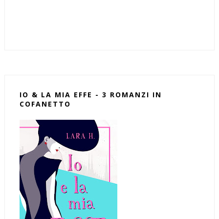
IO & LA MIA EFFE - 3 ROMANZI IN
COFANETTO