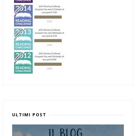
ULTIMI POST