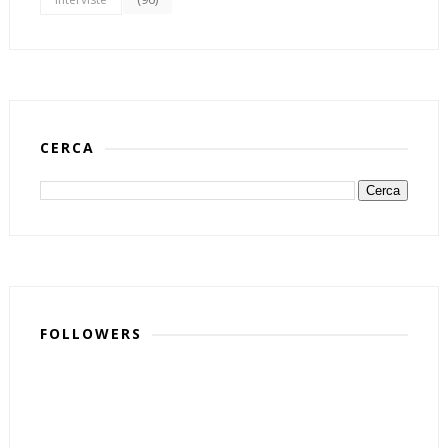
CERCA
FOLLOWERS