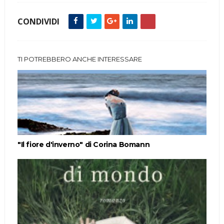
CONDIVIDI
TI POTREBBERO ANCHE INTERESSARE
"Il fiore d'inverno" di Corina Bomann