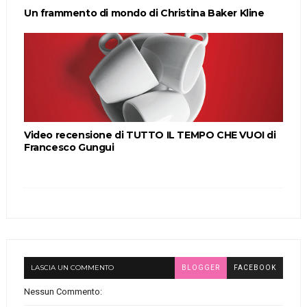
Un frammento di mondo di Christina Baker Kline
Video recensione di TUTTO IL TEMPO CHE VUOI di
Francesco Gungui
LASCIA UN COMMENTO
BLOGGER
FACEBOOK
Nessun Commento: