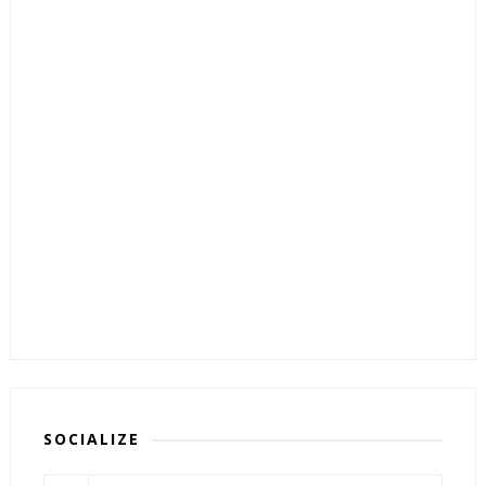
SOCIALIZE