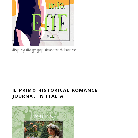
#spicy #agegap #secondchance
IL PRIMO HISTORICAL ROMANCE
JOURNAL IN ITALIA