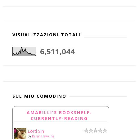
VISUALIZZAZIONI TOTALI
6,511,044
SUL MIO COMODINO
AMARILLI'S BOOKSHELF:
CURRENTLY-READING
Lord Sin
by
Karen Hawkins