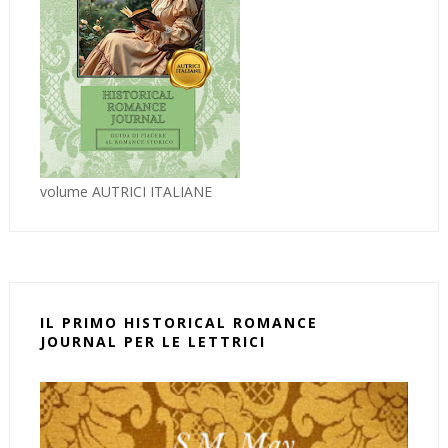
volume AUTRICI ITALIANE
IL PRIMO HISTORICAL ROMANCE
JOURNAL PER LE LETTRICI