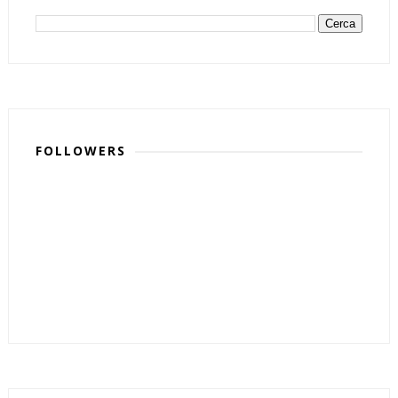
FOLLOWERS