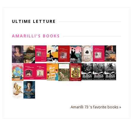
ULTIME LETTURE
AMARILLI'S BOOKS
Amarilli 73 's favorite books »