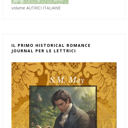
volume AUTRICI ITALIANE
IL PRIMO HISTORICAL ROMANCE
JOURNAL PER LE LETTRICI