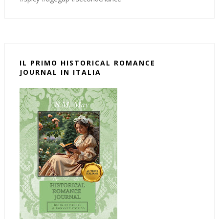
IL PRIMO HISTORICAL ROMANCE
JOURNAL IN ITALIA