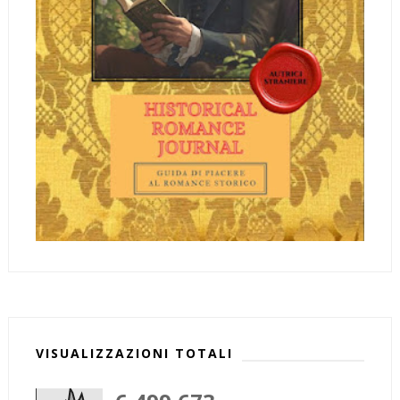
VISUALIZZAZIONI TOTALI