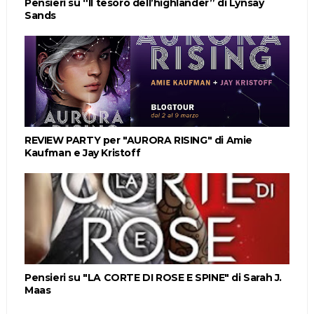
Pensieri su “Il tesoro dell’highlander” di Lynsay
Sands
REVIEW PARTY per "AURORA RISING" di Amie
Kaufman e Jay Kristoff
Pensieri su "LA CORTE DI ROSE E SPINE" di Sarah J.
Maas