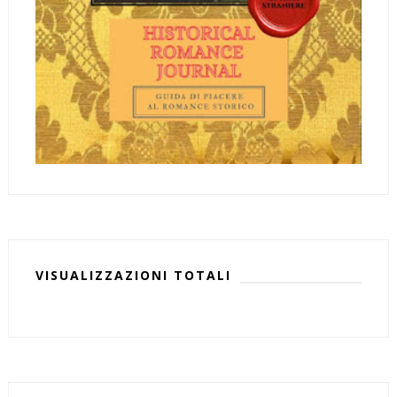
VISUALIZZAZIONI TOTALI