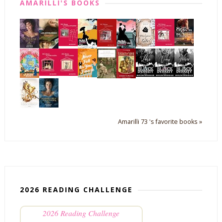
AMARILLI'S BOOKS
Amarilli 73 's favorite books »
2026 READING CHALLENGE
2026 Reading Challenge