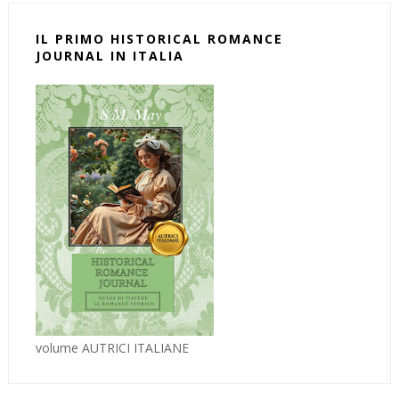
IL PRIMO HISTORICAL ROMANCE
JOURNAL IN ITALIA
volume AUTRICI ITALIANE