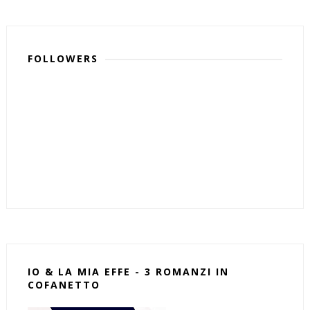
FOLLOWERS
IO & LA MIA EFFE - 3 ROMANZI IN
COFANETTO