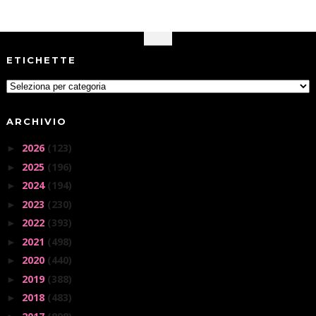
ETICHETTE
ARCHIVIO
2026
(123)
►
2025
(196)
►
2024
(194)
►
2023
(230)
►
2022
(393)
►
2021
(498)
►
2020
(440)
►
2019
(388)
►
2018
(483)
►