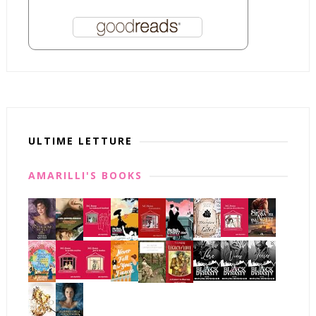
ULTIME LETTURE
AMARILLI'S BOOKS