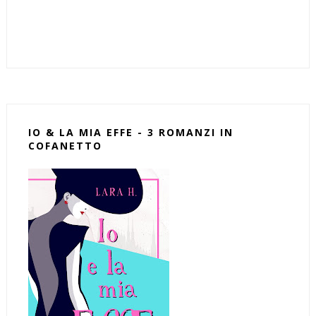
IO & LA MIA EFFE - 3 ROMANZI IN
COFANETTO