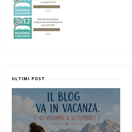
ULTIMI POST