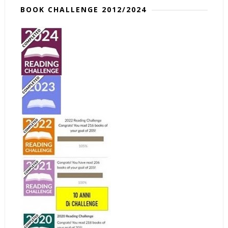
BOOK CHALLENGE 2012/2024