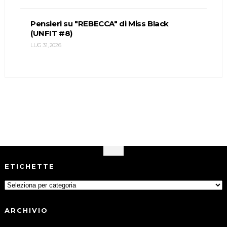
Pensieri su "REBECCA" di Miss Black
(UNFIT #8)
LUG 31, 2026
ETICHETTE
ARCHIVIO