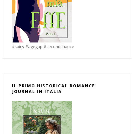
#spicy #agegap #secondchance
IL PRIMO HISTORICAL ROMANCE
JOURNAL IN ITALIA