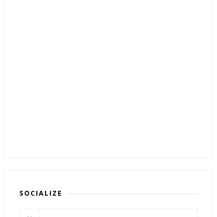
SOCIALIZE