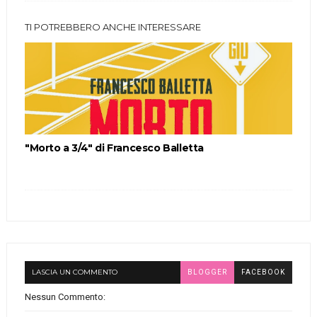
TI POTREBBERO ANCHE INTERESSARE
"Morto a 3/4" di Francesco Balletta
LASCIA UN COMMENTO
BLOGGER
FACEBOOK
Nessun Commento: