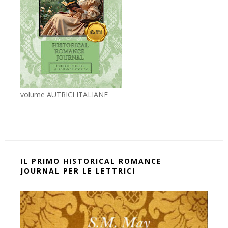
volume AUTRICI ITALIANE
IL PRIMO HISTORICAL ROMANCE
JOURNAL PER LE LETTRICI