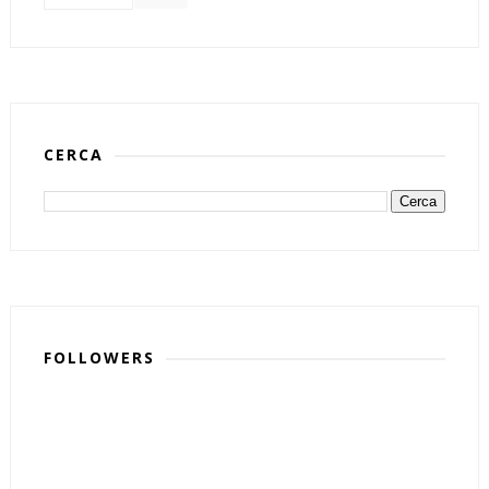
CERCA
FOLLOWERS