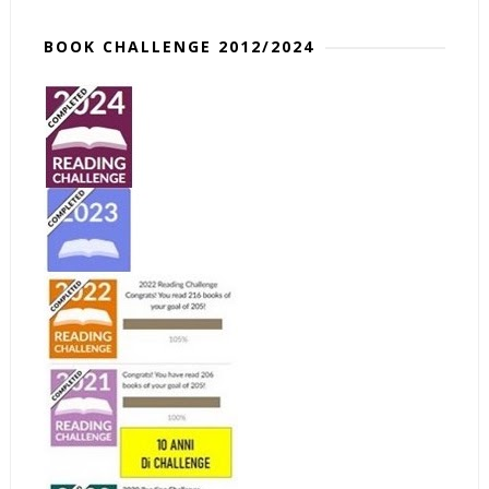
BOOK CHALLENGE 2012/2024