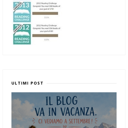
ULTIMI POST