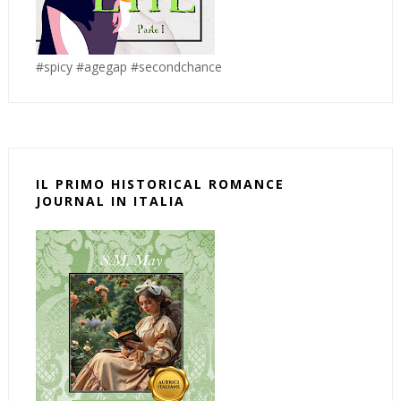
#spicy #agegap #secondchance
IL PRIMO HISTORICAL ROMANCE
JOURNAL IN ITALIA