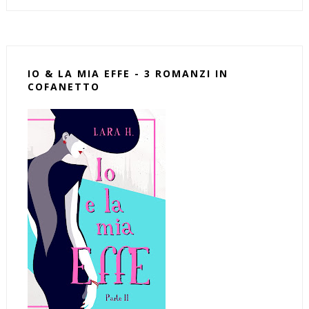
IO & LA MIA EFFE - 3 ROMANZI IN
COFANETTO