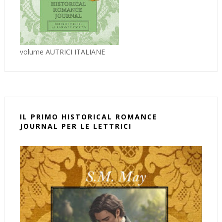
volume AUTRICI ITALIANE
IL PRIMO HISTORICAL ROMANCE
JOURNAL PER LE LETTRICI