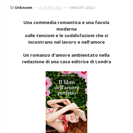
Di
Unknown
14 YEARS AGO
1 MINUTE
LEGGI
Una commedia romantica e una favola
moderna
sulle tensioni e le soddisfazioni che si
incontrano nel lavoro e nell'amore
Un romanzo d'amore ambientato nella
redazione di una casa editrice di Londra