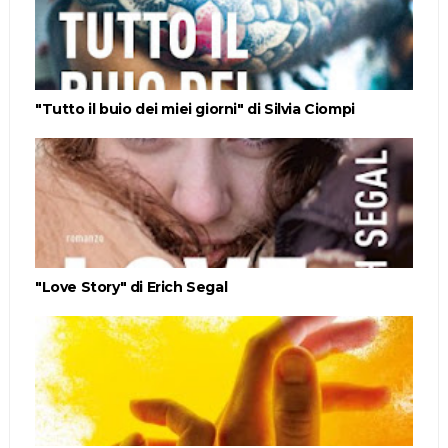
"Tutto il buio dei miei giorni" di Silvia Ciompi
"Love Story" di Erich Segal