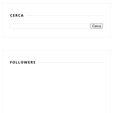
CERCA
FOLLOWERS