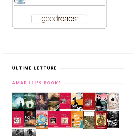
ULTIME LETTURE
AMARILLI'S BOOKS