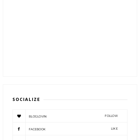
SOCIALIZE
FOLLOW
BLOGLOVIN
LIKE
FACEBOOK