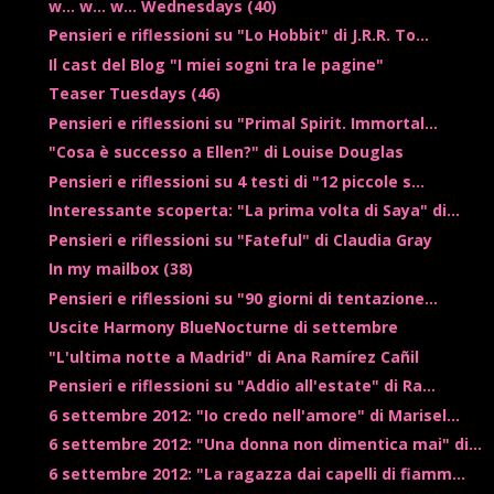
w... w... w... Wednesdays (40)
Pensieri e riflessioni su "Lo Hobbit" di J.R.R. To...
Il cast del Blog "I miei sogni tra le pagine"
Teaser Tuesdays (46)
Pensieri e riflessioni su "Primal Spirit. Immortal...
"Cosa è successo a Ellen?" di Louise Douglas
Pensieri e riflessioni su 4 testi di "12 piccole s...
Interessante scoperta: "La prima volta di Saya" di...
Pensieri e riflessioni su "Fateful" di Claudia Gray
In my mailbox (38)
Pensieri e riflessioni su "90 giorni di tentazione...
Uscite Harmony BlueNocturne di settembre
"L'ultima notte a Madrid" di Ana Ramírez Cañil
Pensieri e riflessioni su "Addio all'estate" di Ra...
6 settembre 2012: "Io credo nell'amore" di Marisel...
6 settembre 2012: "Una donna non dimentica mai" di...
6 settembre 2012: "La ragazza dai capelli di fiamm...