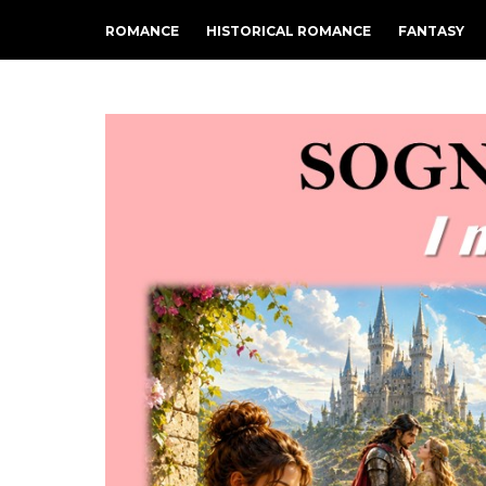
ROMANCE
HISTORICAL ROMANCE
FANTASY