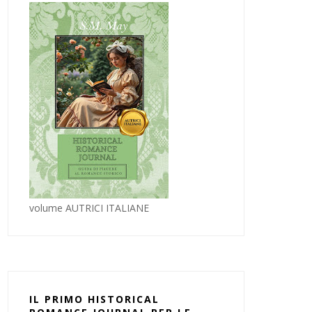
volume AUTRICI ITALIANE
IL PRIMO HISTORICAL