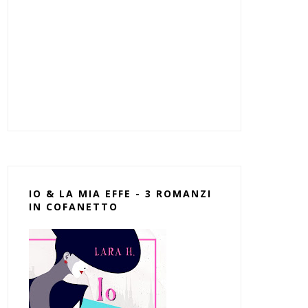
IO & LA MIA EFFE - 3 ROMANZI
IN COFANETTO