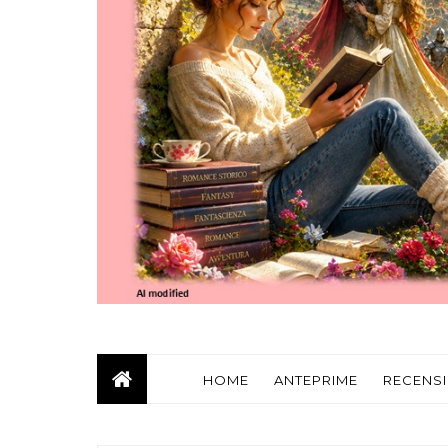
HOME
ANTEPRIME
RECENSI