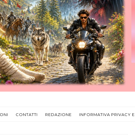
ONI
CONTATTI
REDAZIONE
INFORMATIVA PRIVACY E