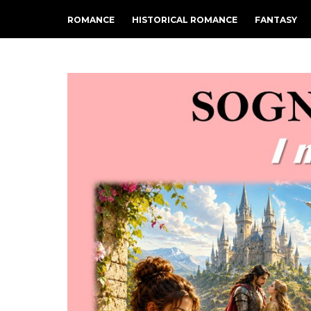
ROMANCE
HISTORICAL ROMANCE
FANTASY