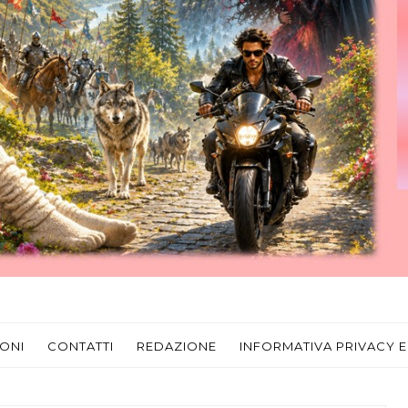
ONI
CONTATTI
REDAZIONE
INFORMATIVA PRIVACY E