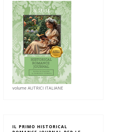
volume AUTRICI ITALIANE
IL PRIMO HISTORICAL