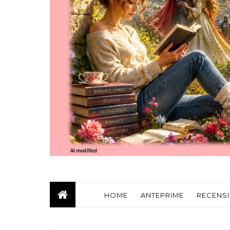
HOME
ANTEPRIME
RECENSI