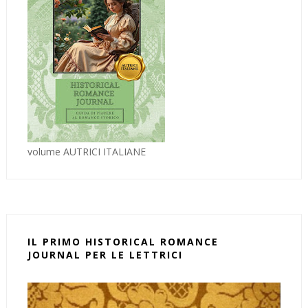
volume AUTRICI ITALIANE
IL PRIMO HISTORICAL ROMANCE
JOURNAL PER LE LETTRICI