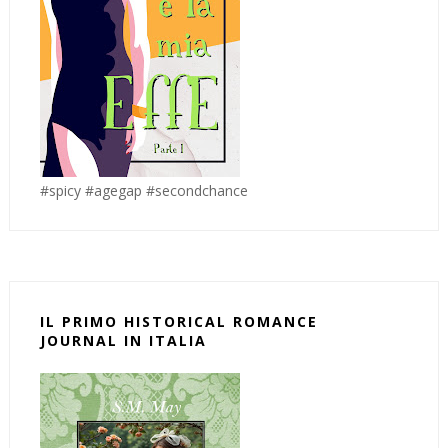
#spicy #agegap #secondchance
IL PRIMO HISTORICAL ROMANCE
JOURNAL IN ITALIA