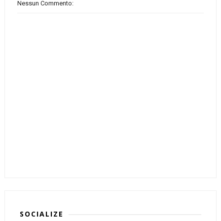
Nessun Commento:
SOCIALIZE