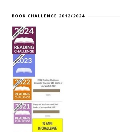
BOOK CHALLENGE 2012/2024