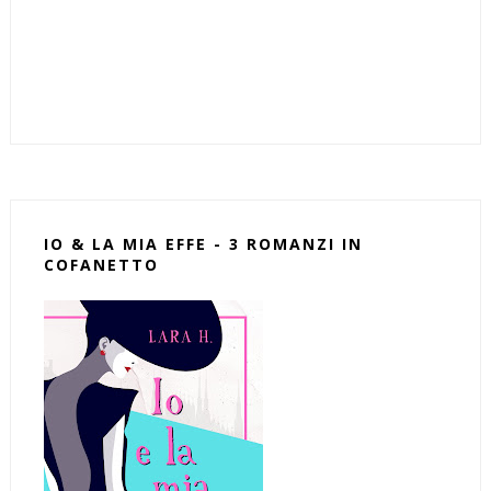
IO & LA MIA EFFE - 3 ROMANZI IN
COFANETTO