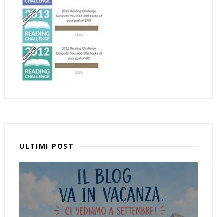
ULTIMI POST