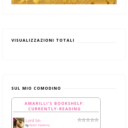
VISUALIZZAZIONI TOTALI
SUL MIO COMODINO
AMARILLI'S BOOKSHELF:
CURRENTLY-READING
Lord Sin
by
Karen Hawkins