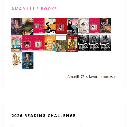
AMARILLI'S BOOKS
Amarilli 73 's favorite books »
2026 READING CHALLENGE