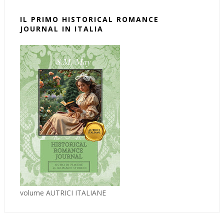
IL PRIMO HISTORICAL ROMANCE
JOURNAL IN ITALIA
volume AUTRICI ITALIANE