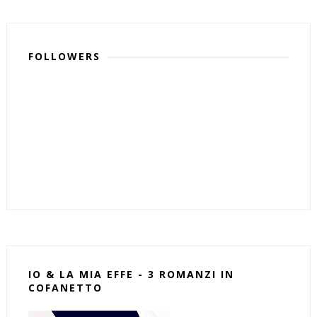
FOLLOWERS
IO & LA MIA EFFE - 3 ROMANZI IN
COFANETTO