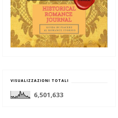
VISUALIZZAZIONI TOTALI
6,501,633