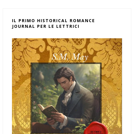
IL PRIMO HISTORICAL ROMANCE
JOURNAL PER LE LETTRICI