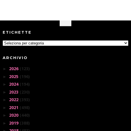
ETICHETTE
ARCHIVIO
2026
(123)
►
2025
(196)
►
2024
(194)
►
2023
(230)
►
2022
(393)
►
2021
(498)
►
2020
(440)
►
2019
(388)
►
2018
(483)
►