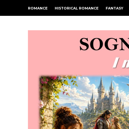
ROMANCE
HISTORICAL ROMANCE
FANTASY