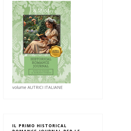
volume AUTRICI ITALIANE
IL PRIMO HISTORICAL