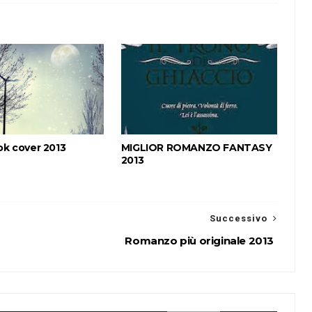
ok cover 2013
MIGLIOR ROMANZO FANTASY
2013
Successivo
Romanzo più originale 2013