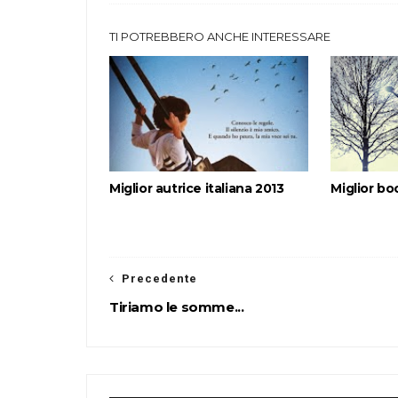
TI POTREBBERO ANCHE INTERESSARE
Miglior autrice italiana 2013
Miglior bo
Precedente
Tiriamo le somme...