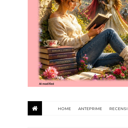
HOME
ANTEPRIME
RECENSI