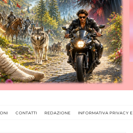
ONI
CONTATTI
REDAZIONE
INFORMATIVA PRIVACY E