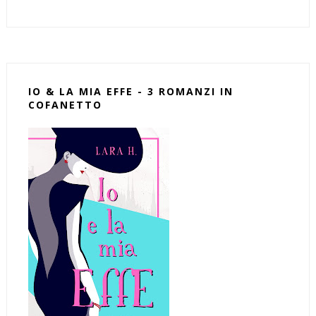
IO & LA MIA EFFE - 3 ROMANZI IN
COFANETTO