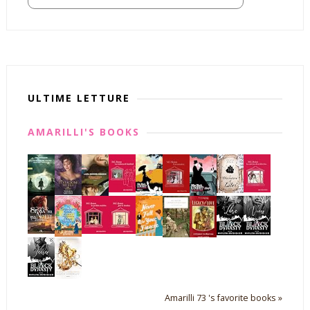
ULTIME LETTURE
AMARILLI'S BOOKS
Amarilli 73 's favorite books »