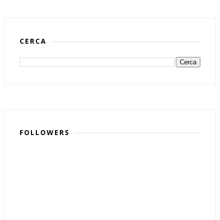
CERCA
FOLLOWERS