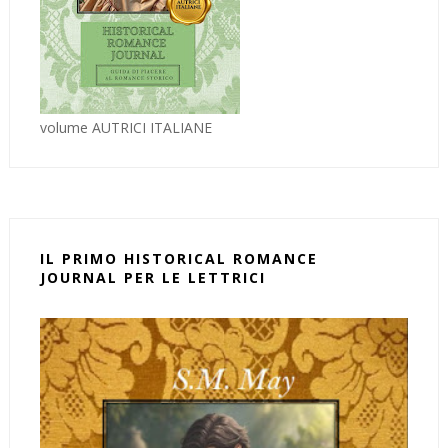
volume AUTRICI ITALIANE
IL PRIMO HISTORICAL ROMANCE
JOURNAL PER LE LETTRICI