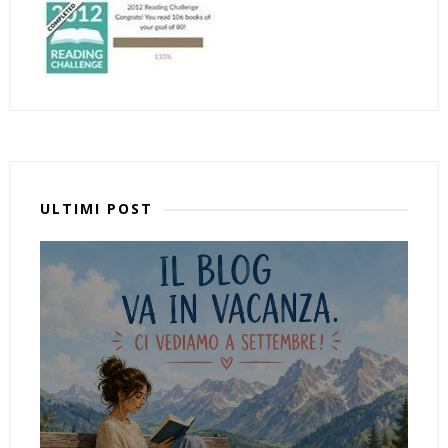
ULTIMI POST