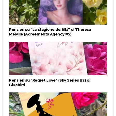
Pensieri su "La stagione dei lillà" di Theresa
Melville (Agreements Agency #5)
Pensieri su "Regret Love" (Sky Series #2) di
Bluebird