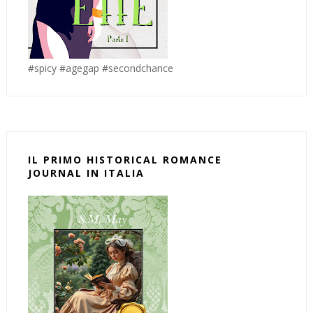
#spicy #agegap #secondchance
IL PRIMO HISTORICAL ROMANCE
JOURNAL IN ITALIA