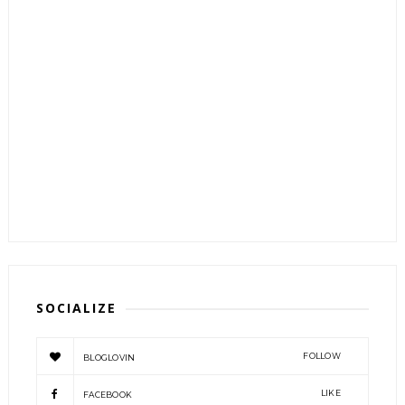
SOCIALIZE
FOLLOW
BLOGLOVIN
LIKE
FACEBOOK