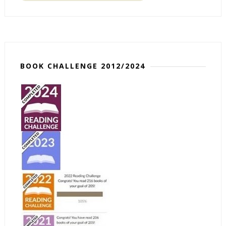
BOOK CHALLENGE 2012/2024