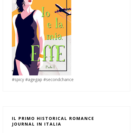
#spicy #agegap #secondchance
IL PRIMO HISTORICAL ROMANCE
JOURNAL IN ITALIA