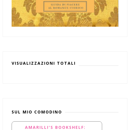
VISUALIZZAZIONI TOTALI
SUL MIO COMODINO
AMARILLI'S BOOKSHELF: