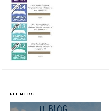
ULTIMI POST