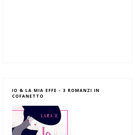
IO & LA MIA EFFE - 3 ROMANZI IN
COFANETTO