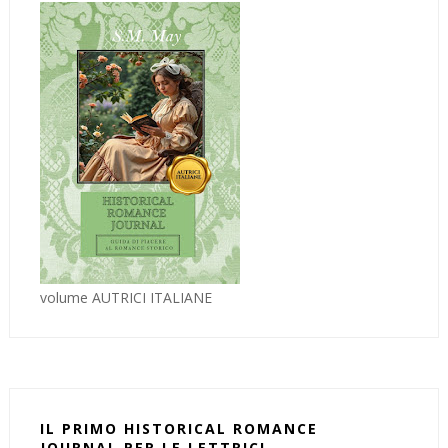
volume AUTRICI ITALIANE
IL PRIMO HISTORICAL ROMANCE
JOURNAL PER LE LETTRICI