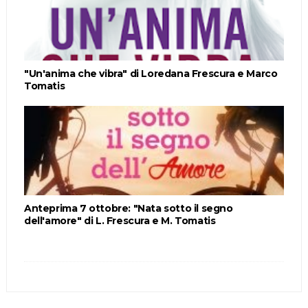
"Un'anima che vibra" di Loredana Frescura e Marco
Tomatis
Anteprima 7 ottobre: "Nata sotto il segno
dell'amore" di L. Frescura e M. Tomatis