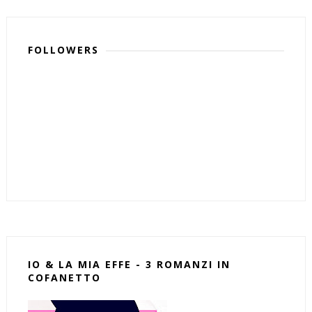
FOLLOWERS
IO & LA MIA EFFE - 3 ROMANZI IN
COFANETTO