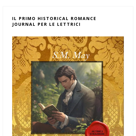
IL PRIMO HISTORICAL ROMANCE
JOURNAL PER LE LETTRICI