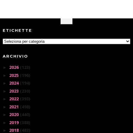
ETICHETTE
ARCHIVIO
2026
(123)
►
2025
(196)
►
2024
(194)
►
2023
(230)
►
2022
(393)
►
2021
(498)
►
2020
(440)
►
2019
(388)
►
2018
(483)
►