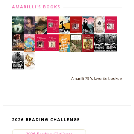
AMARILLI'S BOOKS
Amarilli 73 's favorite books »
2026 READING CHALLENGE
2026 Reading Challenge