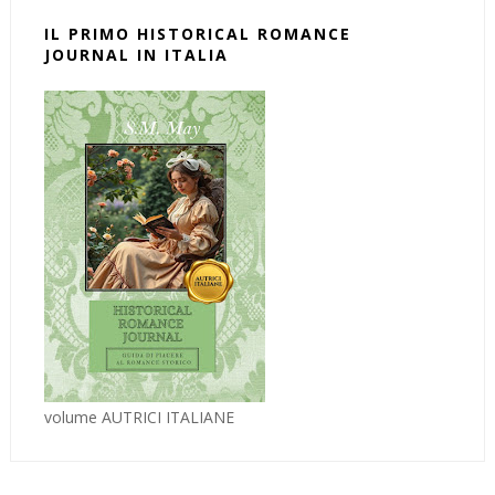
IL PRIMO HISTORICAL ROMANCE
JOURNAL IN ITALIA
volume AUTRICI ITALIANE