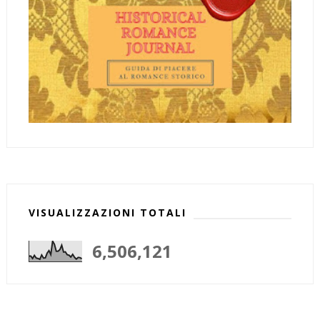
VISUALIZZAZIONI TOTALI
6,506,121