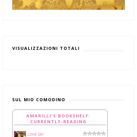
VISUALIZZAZIONI TOTALI
SUL MIO COMODINO
AMARILLI'S BOOKSHELF:
CURRENTLY-READING
Lord Sin