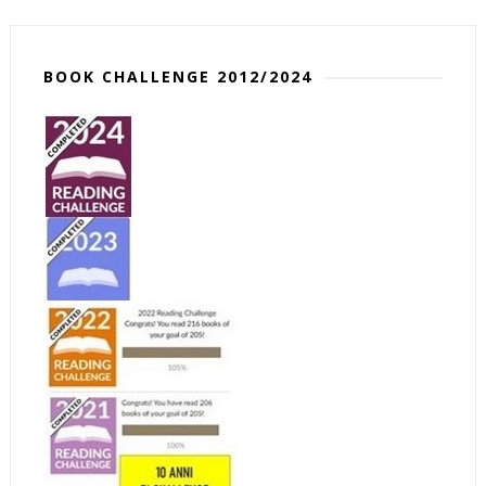
BOOK CHALLENGE 2012/2024