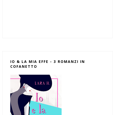
IO & LA MIA EFFE - 3 ROMANZI IN
COFANETTO