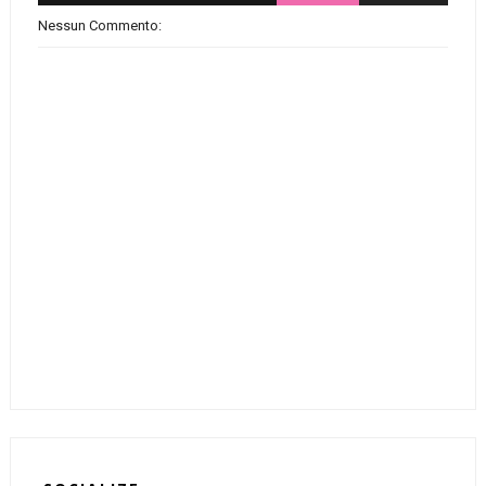
Nessun Commento: