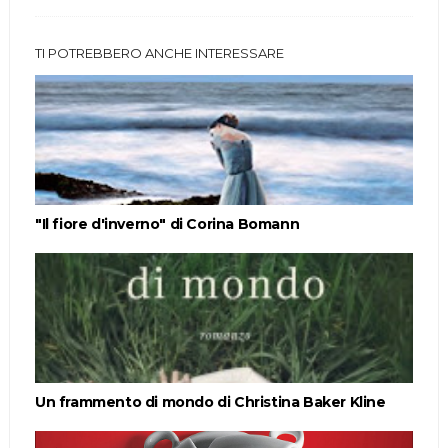
TI POTREBBERO ANCHE INTERESSARE
"Il fiore d'inverno" di Corina Bomann
Un frammento di mondo di Christina Baker Kline