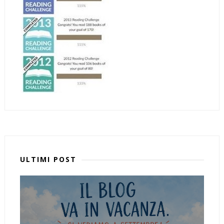
ULTIMI POST