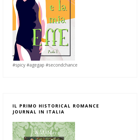
#spicy #agegap #secondchance
IL PRIMO HISTORICAL ROMANCE
JOURNAL IN ITALIA