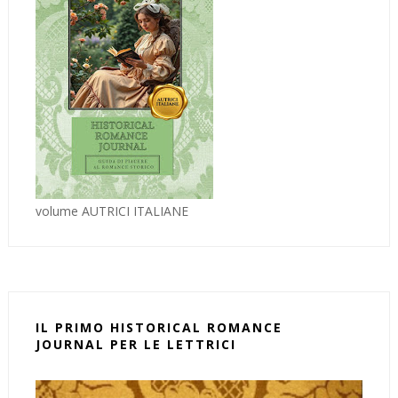
volume AUTRICI ITALIANE
IL PRIMO HISTORICAL ROMANCE
JOURNAL PER LE LETTRICI