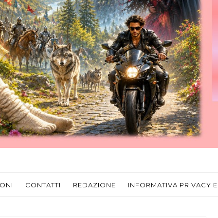
ONI
CONTATTI
REDAZIONE
INFORMATIVA PRIVACY E