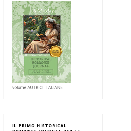
volume AUTRICI ITALIANE
IL PRIMO HISTORICAL