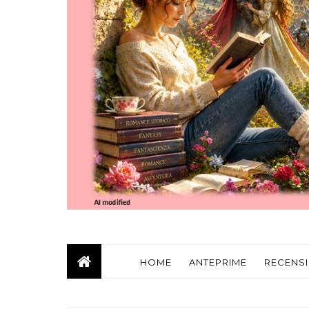
HOME
ANTEPRIME
RECENSI