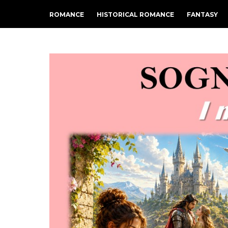
ROMANCE
HISTORICAL ROMANCE
FANTASY