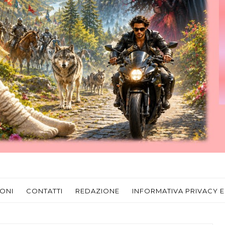
ONI
CONTATTI
REDAZIONE
INFORMATIVA PRIVACY E