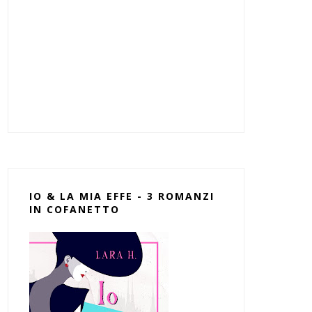
IO & LA MIA EFFE - 3 ROMANZI
IN COFANETTO