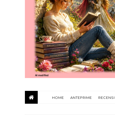
HOME
ANTEPRIME
RECENSI