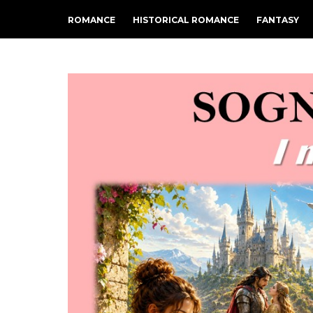
ROMANCE
HISTORICAL ROMANCE
FANTASY