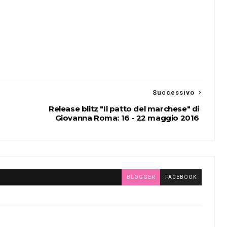
Successivo
Release blitz "Il patto del marchese" di
Giovanna Roma: 16 - 22 maggio 2016
BLOGGER
FACEBOOK