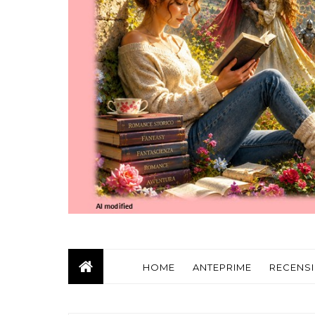
HOME
ANTEPRIME
RECENSI