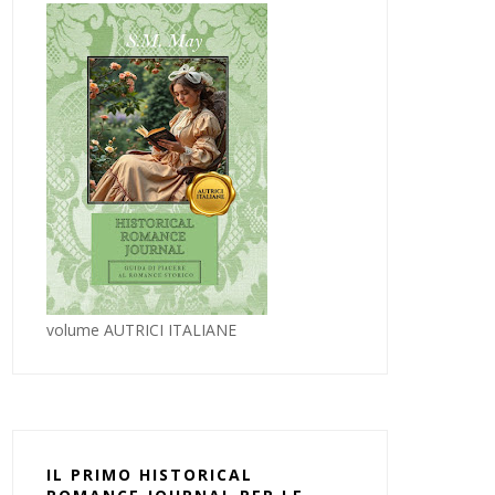
volume AUTRICI ITALIANE
IL PRIMO HISTORICAL