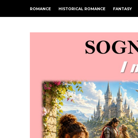
ROMANCE
HISTORICAL ROMANCE
FANTASY