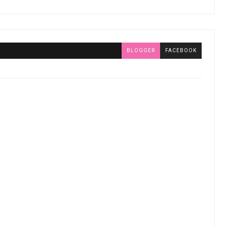
BLOGGER
FACEBOOK