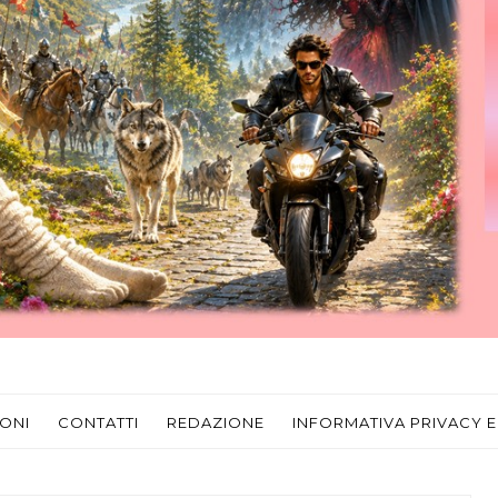
ONI
CONTATTI
REDAZIONE
INFORMATIVA PRIVACY E