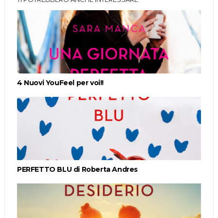
4 Nuovi YouFeel per voi!!
PERFETTO BLU di Roberta Andres