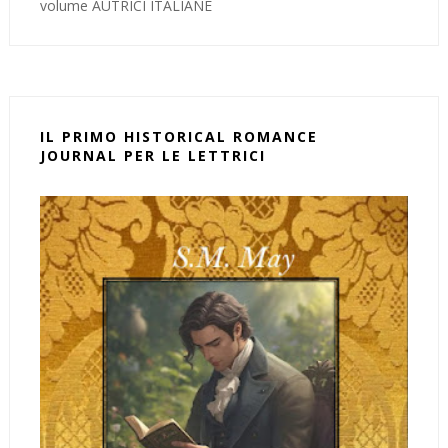
volume AUTRICI ITALIANE
IL PRIMO HISTORICAL ROMANCE
JOURNAL PER LE LETTRICI