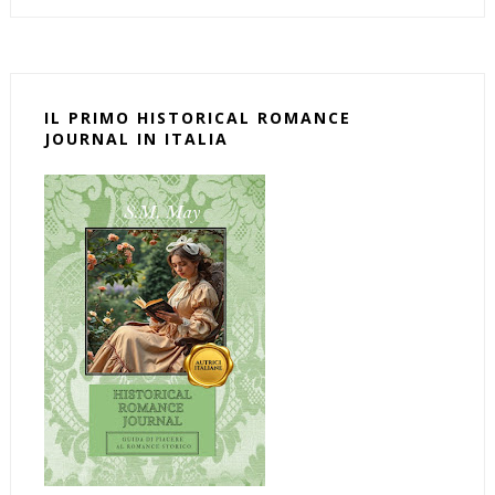
IL PRIMO HISTORICAL ROMANCE
JOURNAL IN ITALIA