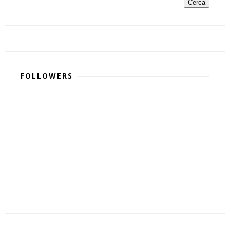
FOLLOWERS