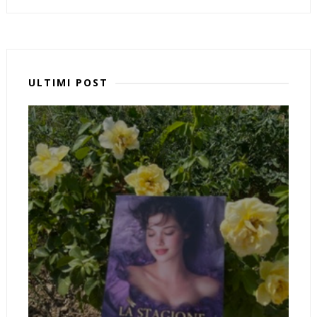
ULTIMI POST