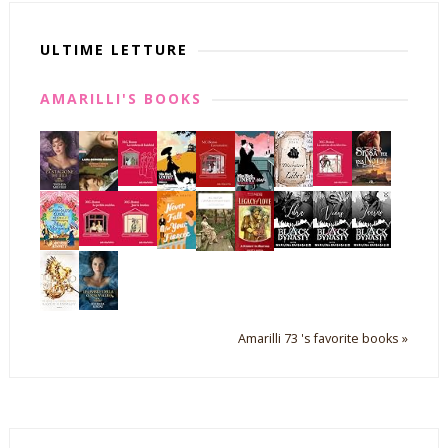
ULTIME LETTURE
AMARILLI'S BOOKS
Amarilli 73 's favorite books »