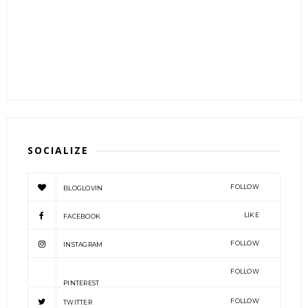
SOCIALIZE
FOLLOW
BLOGLOVIN
LIKE
FACEBOOK
FOLLOW
INSTAGRAM
FOLLOW
PINTEREST
FOLLOW
TWITTER