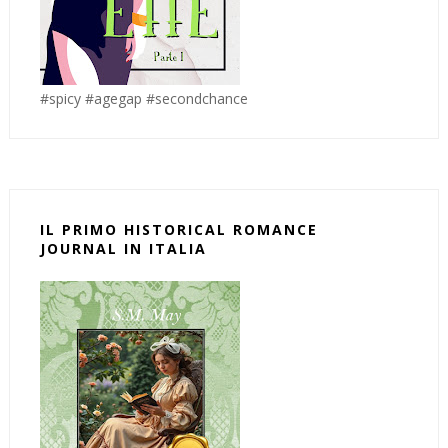
#spicy #agegap #secondchance
IL PRIMO HISTORICAL ROMANCE
JOURNAL IN ITALIA