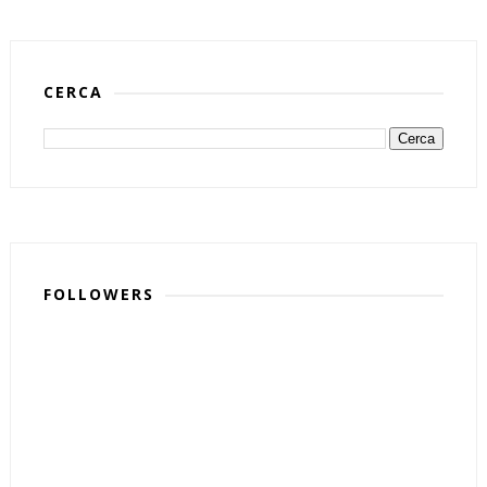
CERCA
FOLLOWERS