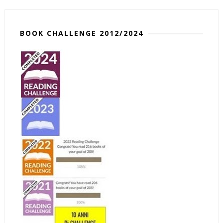
BOOK CHALLENGE 2012/2024