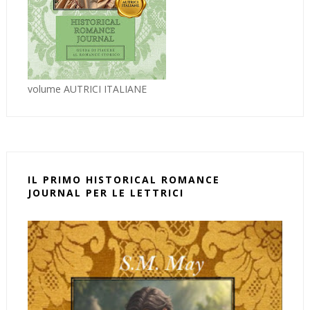
volume AUTRICI ITALIANE
IL PRIMO HISTORICAL ROMANCE
JOURNAL PER LE LETTRICI