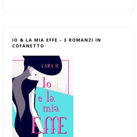
IO & LA MIA EFFE - 3 ROMANZI IN
COFANETTO