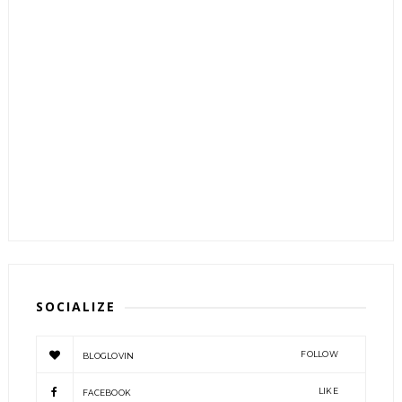
SOCIALIZE
FOLLOW
BLOGLOVIN
LIKE
FACEBOOK