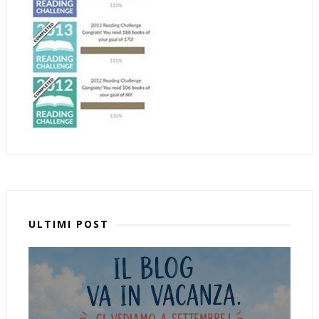
ULTIMI POST