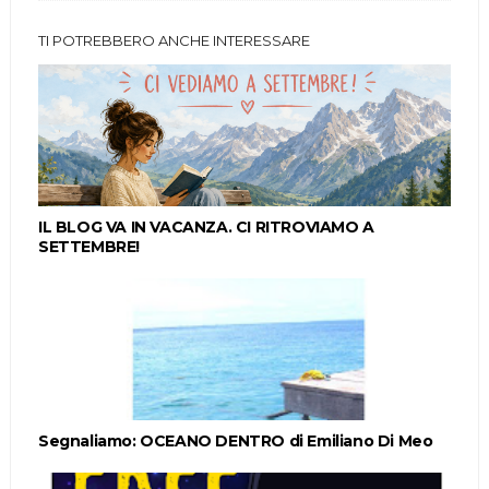
TI POTREBBERO ANCHE INTERESSARE
IL BLOG VA IN VACANZA. CI RITROVIAMO A
SETTEMBRE!
Segnaliamo: OCEANO DENTRO di Emiliano Di Meo