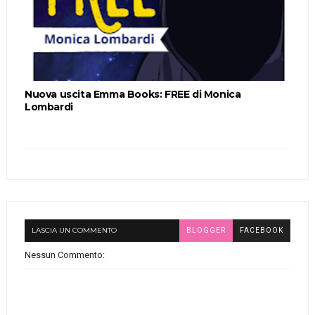
Nuova uscita Emma Books: FREE di Monica
Lombardi
LASCIA UN COMMENTO
BLOGGER
FACEBOOK
Nessun Commento: