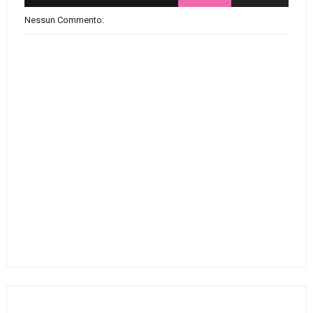
Nessun Commento: