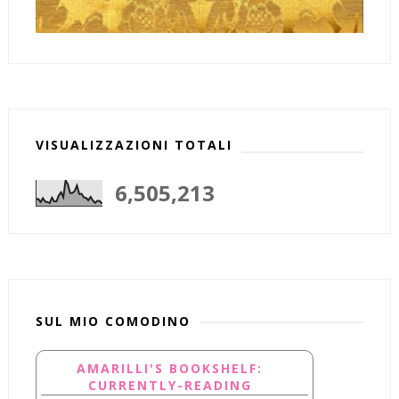
VISUALIZZAZIONI TOTALI
6,505,213
SUL MIO COMODINO
AMARILLI'S BOOKSHELF:
CURRENTLY-READING