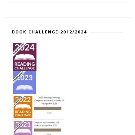
BOOK CHALLENGE 2012/2024