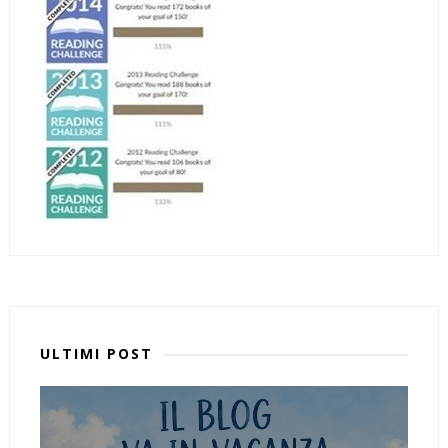
ULTIMI POST