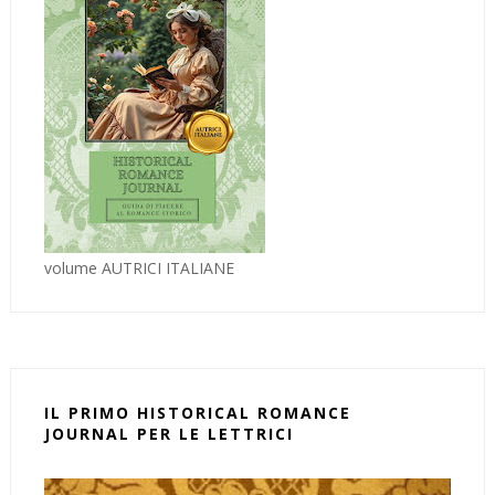
volume AUTRICI ITALIANE
IL PRIMO HISTORICAL ROMANCE
JOURNAL PER LE LETTRICI