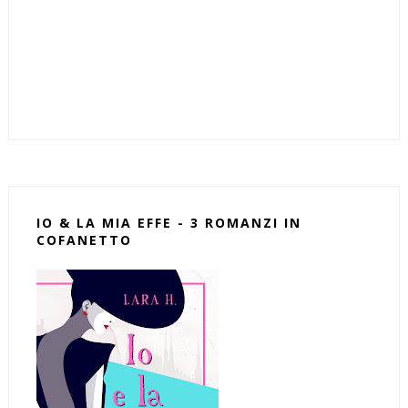
IO & LA MIA EFFE - 3 ROMANZI IN
COFANETTO