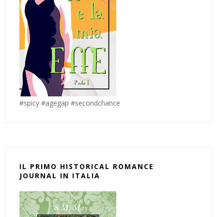
#spicy #agegap #secondchance
IL PRIMO HISTORICAL ROMANCE
JOURNAL IN ITALIA