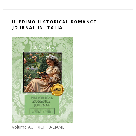
IL PRIMO HISTORICAL ROMANCE
JOURNAL IN ITALIA
volume AUTRICI ITALIANE