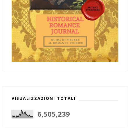
VISUALIZZAZIONI TOTALI
6,505,239