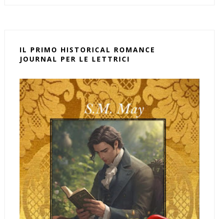
IL PRIMO HISTORICAL ROMANCE
JOURNAL PER LE LETTRICI