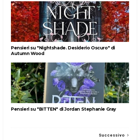
Pensieri su "Nightshade. Desiderio Oscuro" di
Autumn Wood
Pensieri su "BITTEN" di Jordan Stephanie Gray
Successivo