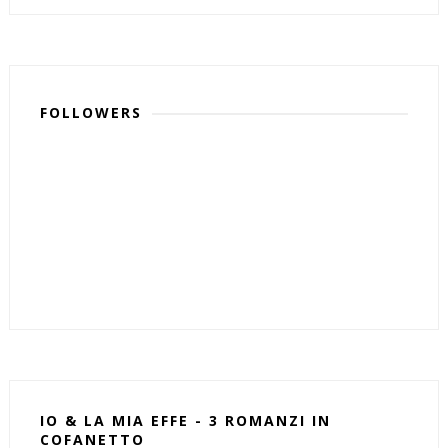
FOLLOWERS
IO & LA MIA EFFE - 3 ROMANZI IN
COFANETTO