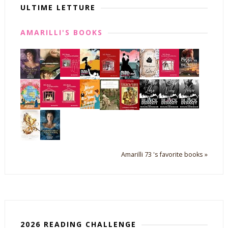
ULTIME LETTURE
AMARILLI'S BOOKS
Amarilli 73 's favorite books »
2026 READING CHALLENGE