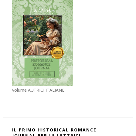
volume AUTRICI ITALIANE
IL PRIMO HISTORICAL ROMANCE
JOURNAL PER LE LETTRICI