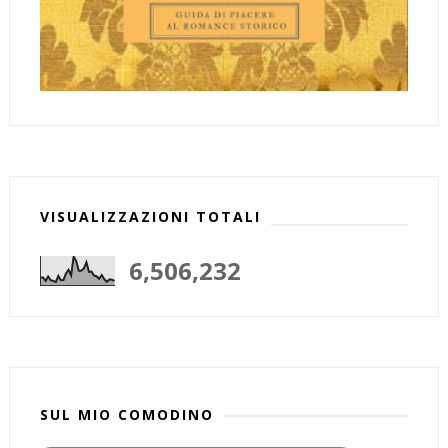
VISUALIZZAZIONI TOTALI
6,506,232
SUL MIO COMODINO