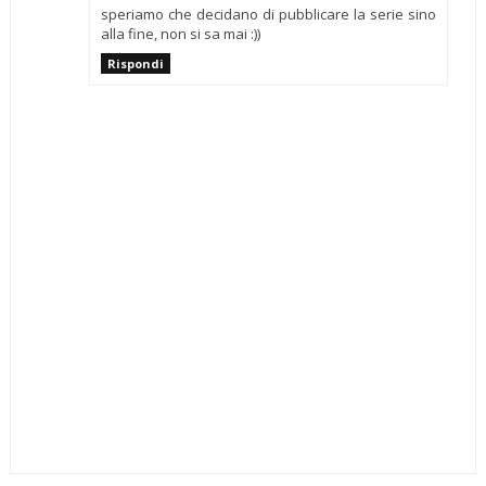
speriamo che decidano di pubblicare la serie sino
alla fine, non si sa mai :))
Rispondi