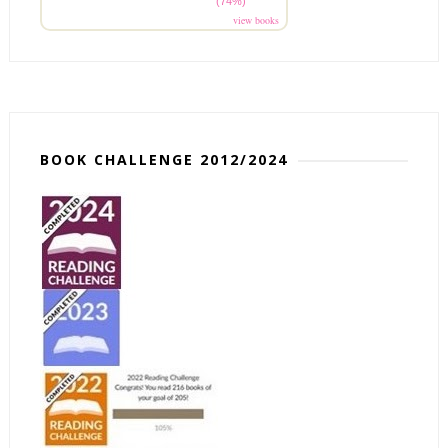
(74%)
view books
BOOK CHALLENGE 2012/2024