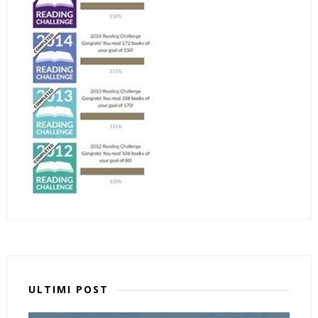
ULTIMI POST