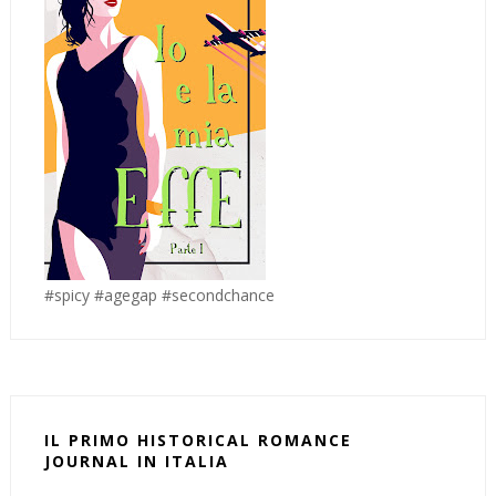
#spicy #agegap #secondchance
IL PRIMO HISTORICAL ROMANCE
JOURNAL IN ITALIA