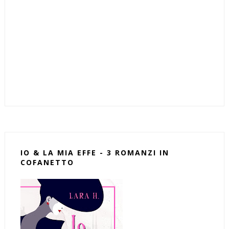
IO & LA MIA EFFE - 3 ROMANZI IN
COFANETTO