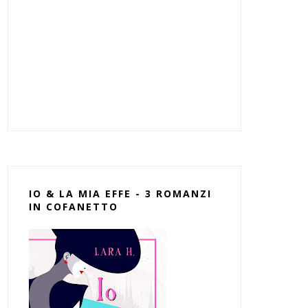
IO & LA MIA EFFE - 3 ROMANZI
IN COFANETTO