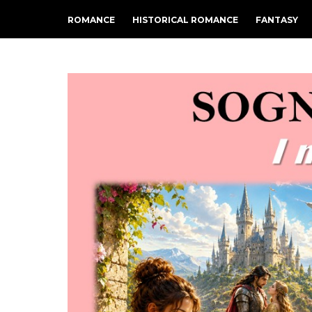
ROMANCE
HISTORICAL ROMANCE
FANTASY