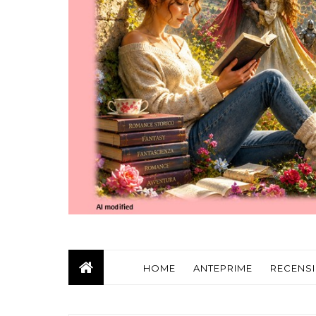
HOME
ANTEPRIME
RECENSI