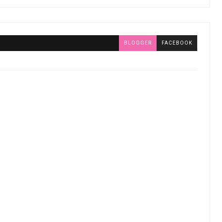
BLOGGER
FACEBOOK