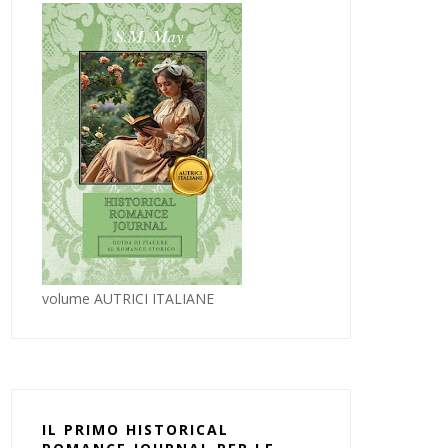
volume AUTRICI ITALIANE
IL PRIMO HISTORICAL