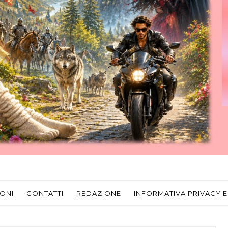
ONI
CONTATTI
REDAZIONE
INFORMATIVA PRIVACY E