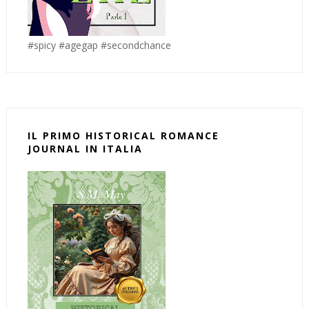
#spicy #agegap #secondchance
IL PRIMO HISTORICAL ROMANCE
JOURNAL IN ITALIA