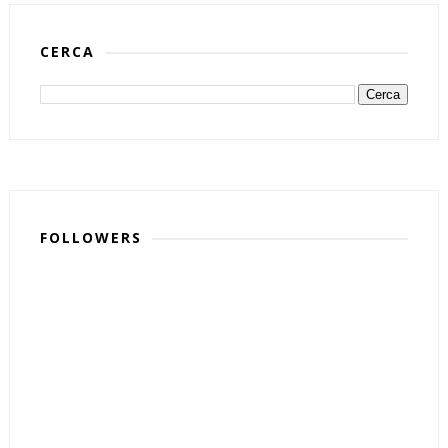
CERCA
FOLLOWERS