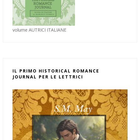
volume AUTRICI ITALIANE
IL PRIMO HISTORICAL ROMANCE
JOURNAL PER LE LETTRICI