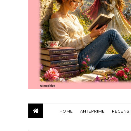
HOME
ANTEPRIME
RECENSI