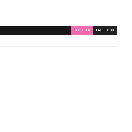
BLOGGER
FACEBOOK