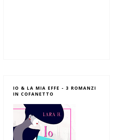
IO & LA MIA EFFE - 3 ROMANZI
IN COFANETTO