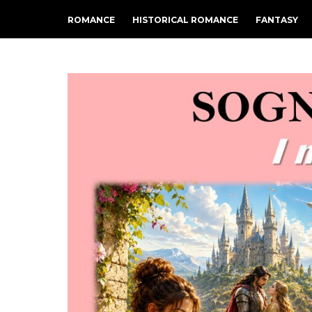
ROMANCE
HISTORICAL ROMANCE
FANTASY