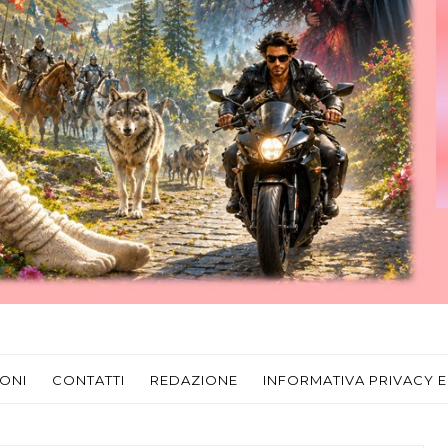
ONI
CONTATTI
REDAZIONE
INFORMATIVA PRIVACY E