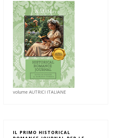
volume AUTRICI ITALIANE
IL PRIMO HISTORICAL