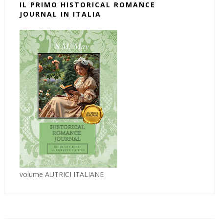
IL PRIMO HISTORICAL ROMANCE
JOURNAL IN ITALIA
volume AUTRICI ITALIANE