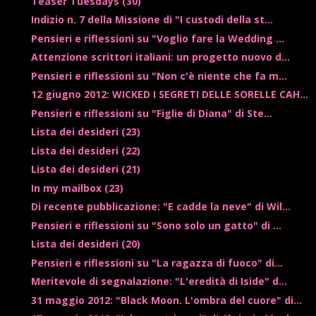
Teaser Tuesdays (30)
Indizio n. 7 della Missione di "I custodi della st...
Pensieri e riflessioni su "Voglio fare la Wedding ...
Attenzione scrittori italiani: un progetto nuovo d...
Pensieri e riflessioni su "Non c'è niente che fa m...
12 giugno 2012: WICKED I SEGRETI DELLE SORELLE CAH...
Pensieri e riflessioni su "Figlie di Diana" di Ste...
Lista dei desideri (23)
Lista dei desideri (22)
Lista dei desideri (21)
In my mailbox (23)
Di recente pubblicazione: "E cadde la neve" di Wil...
Pensieri e riflessioni su "Sono solo un gatto" di ...
Lista dei desideri (20)
Pensieri e riflessioni su "La ragazza di fuoco" di...
Meritevole di segnalazione: "L'eredità di Iside" d...
31 maggio 2012: "Black Moon. L'ombra del cuore" di...