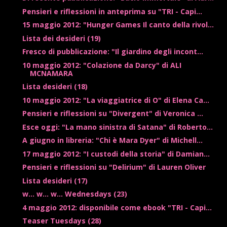
Pensieri e riflessioni in anteprima su "TRI - Capi...
15 maggio 2012: "Hunger Games Il canto della rivol...
Lista dei desideri (19)
Fresco di pubblicazione: "Il giardino degli incont...
10 maggio 2012: "Colazione da Darcy" di ALI
MCNAMARA
Lista desideri (18)
10 maggio 2012: "La viaggiatrice di O" di Elena Ca...
Pensieri e riflessioni su "Divergent" di Veronica ...
Esce oggi: "La mano sinistra di Satana" di Roberto...
A giugno in libreria: "Chi è Mara Dyer" di Michell...
17 maggio 2012: "I custodi della storia" di Damian...
Pensieri e riflessioni su "Delirium" di Lauren Oliver
Lista desideri (17)
w... w... w... Wednesdays (23)
4 maggio 2012: disponibile come ebook "TRI - Capi...
Teaser Tuesdays (28)