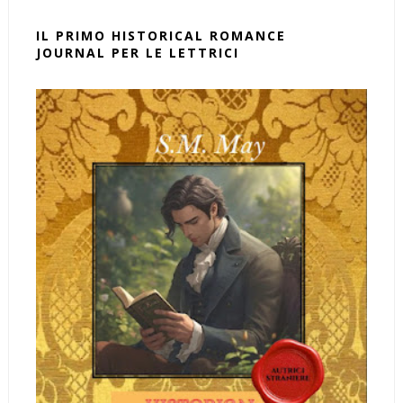
IL PRIMO HISTORICAL ROMANCE
JOURNAL PER LE LETTRICI