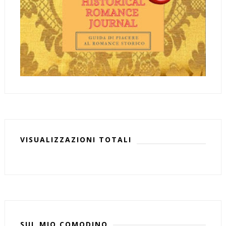
VISUALIZZAZIONI TOTALI
SUL MIO COMODINO