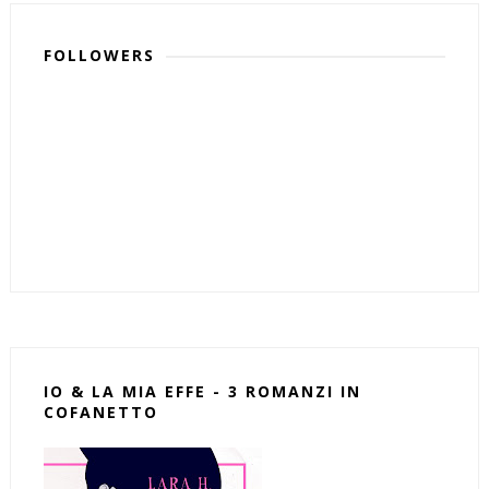
FOLLOWERS
IO & LA MIA EFFE - 3 ROMANZI IN
COFANETTO