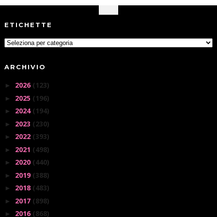
ETICHETTE
ARCHIVIO
2026
(123)
►
2025
(196)
►
2024
(194)
►
2023
(230)
►
2022
(393)
►
2021
(498)
►
2020
(440)
►
2019
(388)
►
2018
(483)
►
2017
(898)
►
2016
(868)
►