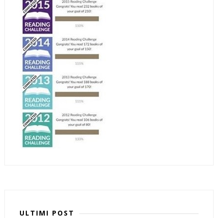
ULTIMI POST