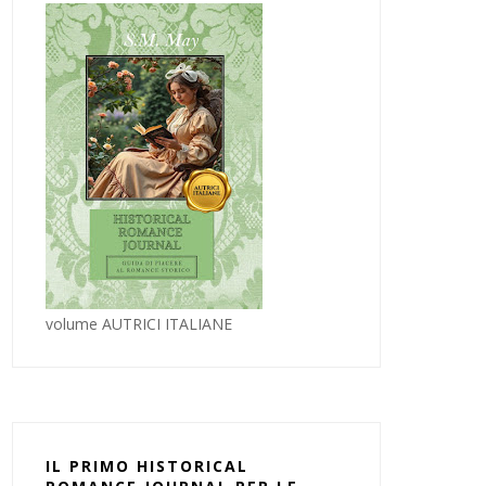
volume AUTRICI ITALIANE
IL PRIMO HISTORICAL