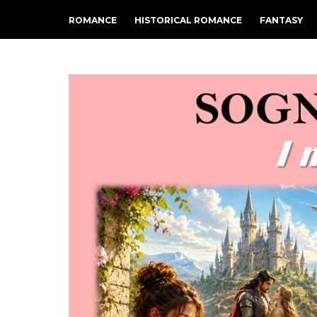
ROMANCE
HISTORICAL ROMANCE
FANTASY