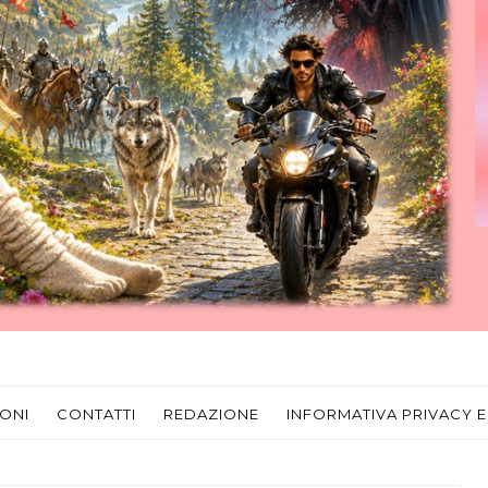
ONI
CONTATTI
REDAZIONE
INFORMATIVA PRIVACY E