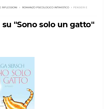
E RIFLESSIONI
ROMANZO PSICOLOGICO INTIMISTICO
PENSIERI E
ni su "Sono solo un gatto"