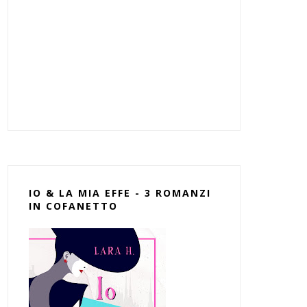
IO & LA MIA EFFE - 3 ROMANZI
IN COFANETTO