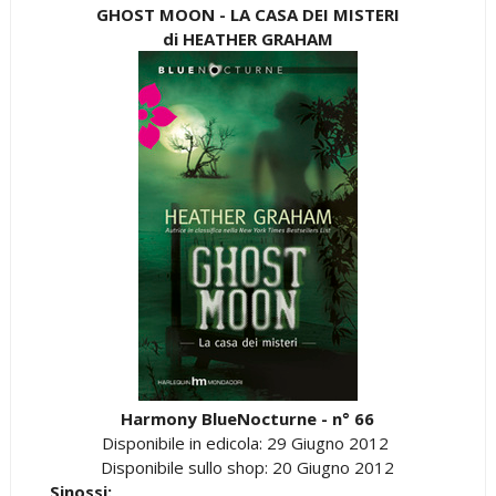
GHOST MOON - LA CASA DEI MISTERI
di HEATHER GRAHAM
Harmony BlueNocturne - n° 66
Disponibile in edicola: 29 Giugno 2012
Disponibile sullo shop: 20 Giugno 2012
Sinossi: