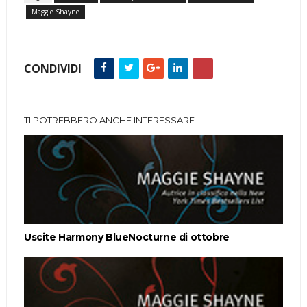
Maggie Shayne
CONDIVIDI
TI POTREBBERO ANCHE INTERESSARE
Uscite Harmony BlueNocturne di ottobre