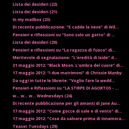
Lista dei desideri (22)
Lista dei desideri (21)
In my mailbox (23)
Di recente pubblicazione: "E cadde la neve" di Wil...
Pensieri e riflessioni su "Sono solo un gatto" di ...
Lista dei desideri (20)
Pensieri e riflessioni su "La ragazza di fuoco" di...
Meritevole di segnalazione: "L'eredità di Iside" d...
31 maggio 2012: "Black Moon. L'ombra del cuore" di...
17 maggio 2012: "I due matrimoni" di Chrissie Manby
Da oggi in tutte le librerie: "Voglio fare la wedd...
Pensieri e Riflessioni su "LA STIRPE DI AGORTOS - ...
w... w... w... Wednesdays (24)
Di recente pubblicazione per gli amanti di Jane Au...
17 maggio 2012: "Come gocce di sale e di vento" di...
17 maggio 2012: "Cose da salvare prima di innamora...
Teaser Tuesdays (29)