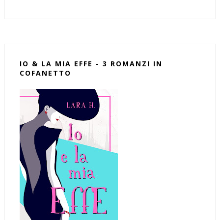
IO & LA MIA EFFE - 3 ROMANZI IN
COFANETTO