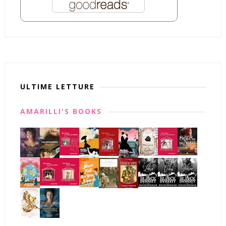
ULTIME LETTURE
AMARILLI'S BOOKS