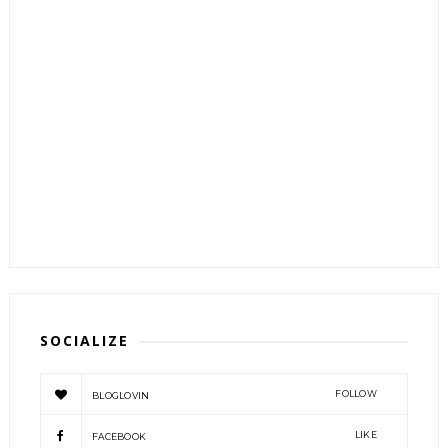
SOCIALIZE
FOLLOW
BLOGLOVIN
LIKE
FACEBOOK