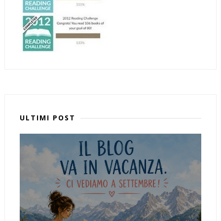
ULTIMI POST