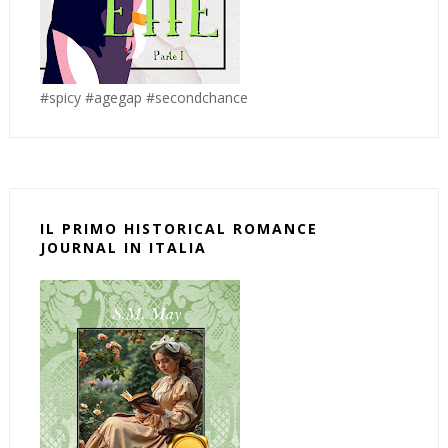
#spicy #agegap #secondchance
IL PRIMO HISTORICAL ROMANCE
JOURNAL IN ITALIA