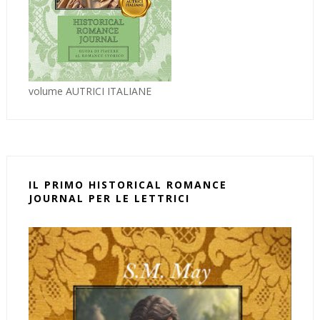
volume AUTRICI ITALIANE
IL PRIMO HISTORICAL ROMANCE
JOURNAL PER LE LETTRICI