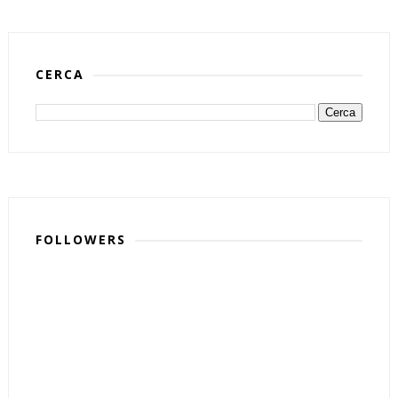
CERCA
FOLLOWERS