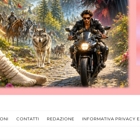
ONI
CONTATTI
REDAZIONE
INFORMATIVA PRIVACY E