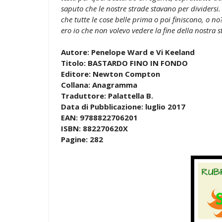
saputo che le nostre strade stavano per dividersi. 
che tutte le cose belle prima o poi finiscono, o no?
ero io che non volevo vedere la fine della nostra st
Autore: Penelope Ward e Vi Keeland
Titolo: BASTARDO FINO IN FONDO
Editore: Newton Compton
Collana: Anagramma
Traduttore: Palattella B.
Data di Pubblicazione: luglio 2017
EAN: 9788822706201
ISBN: 882270620X
Pagine: 282