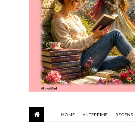
HOME
ANTEPRIME
RECENSI