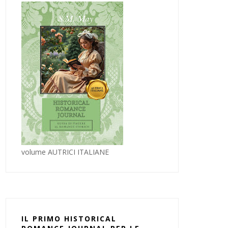
volume AUTRICI ITALIANE
IL PRIMO HISTORICAL