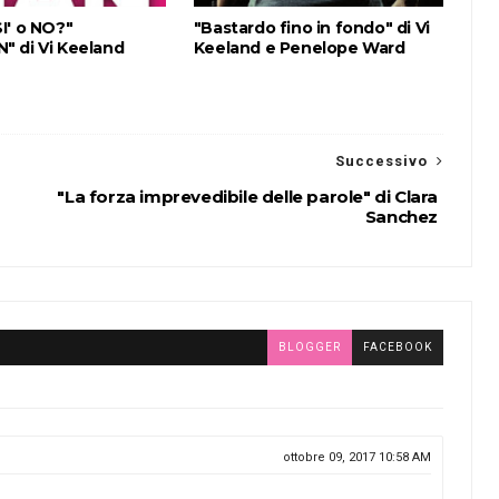
I' o NO?"
"Bastardo fino in fondo" di Vi
 di Vi Keeland
Keeland e Penelope Ward
Successivo
"La forza imprevedibile delle parole" di Clara
Sanchez
BLOGGER
FACEBOOK
ottobre 09, 2017 10:58 AM