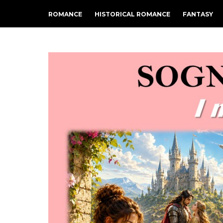
ROMANCE
HISTORICAL ROMANCE
FANTASY