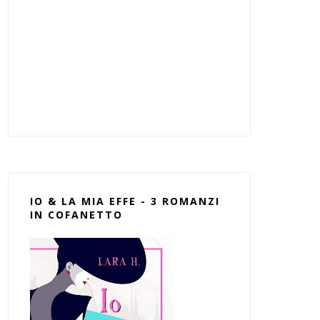
IO & LA MIA EFFE - 3 ROMANZI
IN COFANETTO