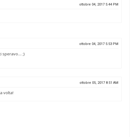
ottobre 04, 2017 5:44 PM
ottobre 04, 2017 5:53 PM
speravo.... ;)
ottobre 05, 2017 8:51 AM
a volta!