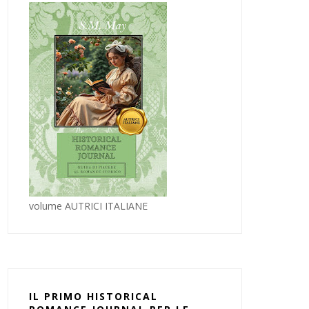
volume AUTRICI ITALIANE
IL PRIMO HISTORICAL