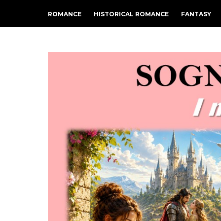
ROMANCE
HISTORICAL ROMANCE
FANTASY