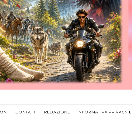
ONI
CONTATTI
REDAZIONE
INFORMATIVA PRIVACY E